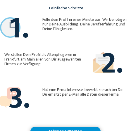
1.
3 einfache Schritte
Fülle dein Profil in einer Minute aus. Wir benötigen
nur Deine Ausbildung, Deine Berufserfahrung und
Deine Fähigkeiten.
2.
Wir stellen Dein Profil als Altenpfleger/in in
Frankfurt am Main allen von Dir ausgewählten
Firmen zur Verfügung.
3.
Hat eine Firma Interesse, bewirbt sie sich bei Dir.
Du erhältst per E-Mail alle Daten dieser Firma.