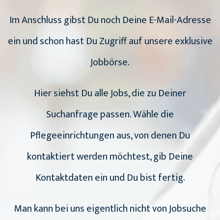
Im Anschluss gibst Du noch Deine E-Mail-Adresse
ein und schon hast Du Zugriff auf unsere exklusive
Jobbörse.
Hier siehst Du alle Jobs, die zu Deiner
Suchanfrage passen. Wähle die
Pflegeeinrichtungen aus, von denen Du
kontaktiert werden möchtest, gib Deine
Kontaktdaten ein und Du bist fertig.
Man kann bei uns eigentlich nicht von Jobsuche