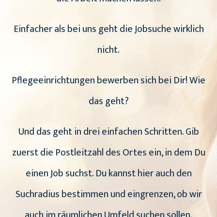
Einfacher als bei uns geht die Jobsuche wirklich
nicht.
Pflegeeinrichtungen bewerben sich bei Dir! Wie
das geht?
Und das geht in drei einfachen Schritten. Gib
zuerst die Postleitzahl des Ortes ein, in dem Du
einen Job suchst. Du kannst hier auch den
Suchradius bestimmen und eingrenzen, ob wir
auch im räumlichen Umfeld suchen sollen.