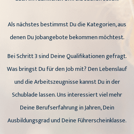
Als nächstes bestimmst Du die Kategorien, aus
denen Du Jobangebote bekommen möchtest.
Bei Schritt 3 sind Deine Qualifikationen gefragt.
Was bringst Du für den Job mit? Den Lebenslauf
und die Arbeitszeugnisse kannst Du in der
Schublade lassen. Uns interessiert viel mehr
Deine Berufserfahrung in Jahren, Dein
Ausbildungsgrad und Deine Führerscheinklasse.