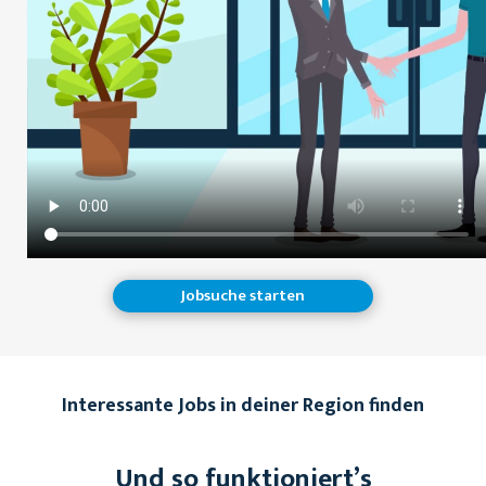
Jobsuche starten
Interessante Jobs in deiner Region finden
Und so funktioniert’s