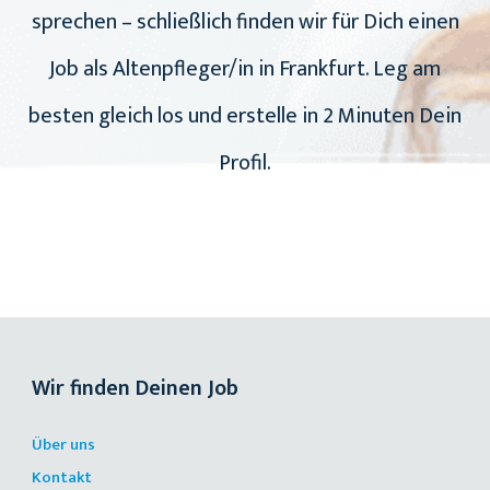
sprechen – schließlich finden wir für Dich einen
Job als Altenpfleger/in in Frankfurt. Leg am
besten gleich los und erstelle in 2 Minuten Dein
Profil.
Wir finden Deinen Job
Über uns
Kontakt