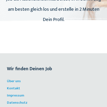
am besten gleich los und erstelle in 2 Minuten
Dein Profil.
Wir finden Deinen Job
Über uns
Kontakt
Impressum
Datenschutz