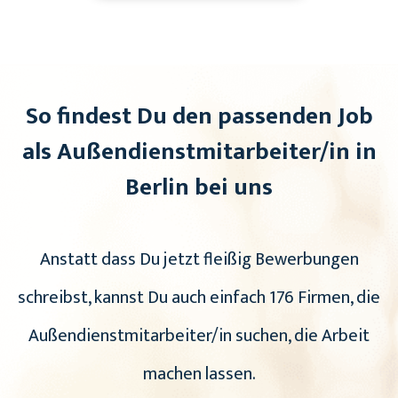
So findest Du den passenden Job
als Außendienstmitarbeiter/in in
Berlin bei uns
Anstatt dass Du jetzt fleißig Bewerbungen
schreibst, kannst Du auch einfach 176 Firmen, die
Außendienstmitarbeiter/in suchen, die Arbeit
machen lassen.