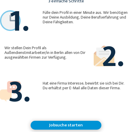
1.
3 einfache Schritte
Fülle dein Profil in einer Minute aus. Wir benötigen
nur Deine Ausbildung, Deine Berufserfahrung und
Deine Fähigkeiten.
2.
Wir stellen Dein Profil als
Außendienstmitarbeiter/in in Berlin allen von Dir
ausgewählten Firmen zur Verfügung.
3.
Hat eine Firma Interesse, bewirbt sie sich bei Dir.
Du erhältst per E-Mail alle Daten dieser Firma.
Jobsuche starten