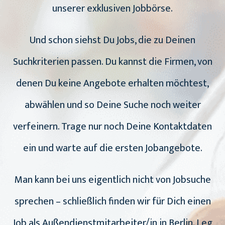
unserer exklusiven Jobbörse.
Und schon siehst Du Jobs, die zu Deinen
Suchkriterien passen. Du kannst die Firmen, von
denen Du keine Angebote erhalten möchtest,
abwählen und so Deine Suche noch weiter
verfeinern. Trage nur noch Deine Kontaktdaten
ein und warte auf die ersten Jobangebote.
Man kann bei uns eigentlich nicht von Jobsuche
sprechen – schließlich finden wir für Dich einen
Job als Außendienstmitarbeiter/in in Berlin. Leg