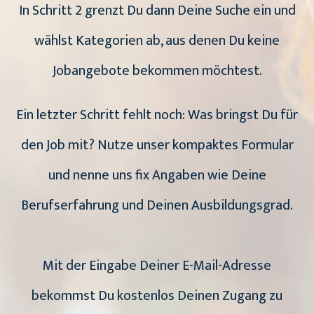
In Schritt 2 grenzt Du dann Deine Suche ein und
wählst Kategorien ab, aus denen Du keine
Jobangebote bekommen möchtest.
Ein letzter Schritt fehlt noch: Was bringst Du für
den Job mit? Nutze unser kompaktes Formular
und nenne uns fix Angaben wie Deine
Berufserfahrung und Deinen Ausbildungsgrad.
Mit der Eingabe Deiner E-Mail-Adresse
bekommst Du kostenlos Deinen Zugang zu