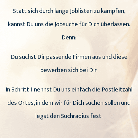
Statt sich durch lange Joblisten zu kämpfen,
kannst Du uns die Jobsuche für Dich überlassen.
Denn:
Du suchst Dir passende Firmen aus und diese
bewerben sich bei Dir.
In Schritt 1 nennst Du uns einfach die Postleitzahl
des Ortes, in dem wir für Dich suchen sollen und
legst den Suchradius fest.