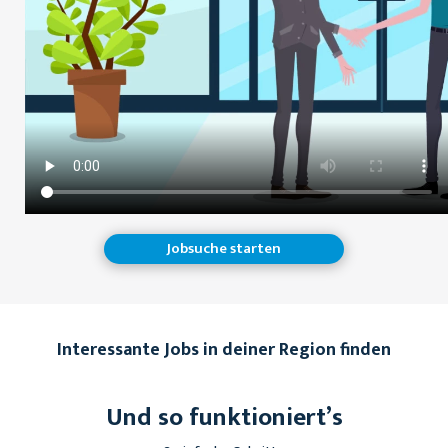
Jobsuche starten
Interessante Jobs in deiner Region finden
Und so funktioniert’s