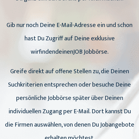
Gib nur noch Deine E-Mail-Adresse ein und schon
hast Du Zugriff auf Deine exklusive
wirfindendeinenJOB Jobbörse.
Greife direkt auf offene Stellen zu, die Deinen
Suchkriterien entsprechen oder besuche Deine
persönliche Jobbörse später über Deinen
individuellen Zugang per E-Mail. Dort kannst Du
die Firmen auswählen, von denen Du Jobangebote
erhalten möchtest.