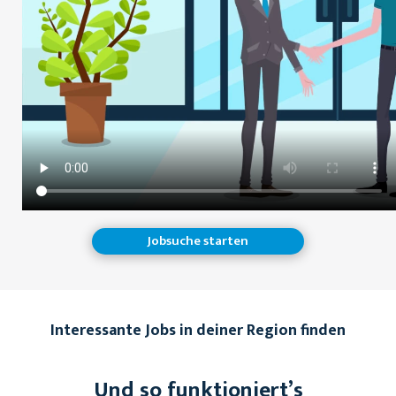
Jobsuche starten
Interessante Jobs in deiner Region finden
Und so funktioniert’s