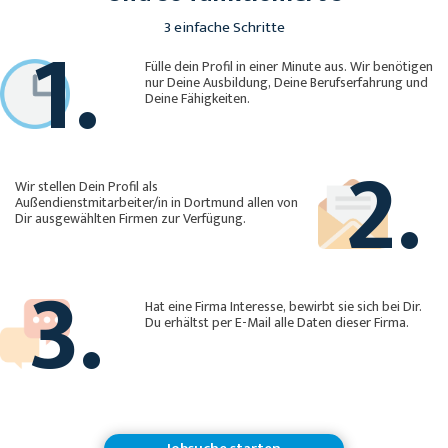
1.
3 einfache Schritte
Fülle dein Profil in einer Minute aus. Wir benötigen
nur Deine Ausbildung, Deine Berufserfahrung und
Deine Fähigkeiten.
2.
Wir stellen Dein Profil als
Außendienstmitarbeiter/in in Dortmund allen von
Dir ausgewählten Firmen zur Verfügung.
3.
Hat eine Firma Interesse, bewirbt sie sich bei Dir.
Du erhältst per E-Mail alle Daten dieser Firma.