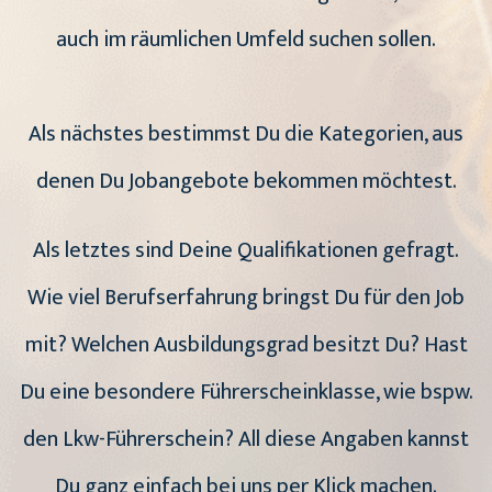
auch im räumlichen Umfeld suchen sollen.
Als nächstes bestimmst Du die Kategorien, aus
denen Du Jobangebote bekommen möchtest.
Als letztes sind Deine Qualifikationen gefragt.
Wie viel Berufserfahrung bringst Du für den Job
mit? Welchen Ausbildungsgrad besitzt Du? Hast
Du eine besondere Führerscheinklasse, wie bspw.
den Lkw-Führerschein? All diese Angaben kannst
Du ganz einfach bei uns per Klick machen.