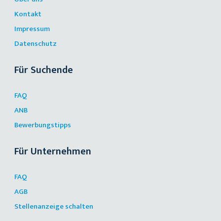
Kontakt
Impressum
Datenschutz
Für Suchende
FAQ
ANB
Bewerbungstipps
Für Unternehmen
FAQ
AGB
Stellenanzeige schalten