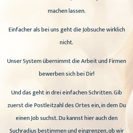
machen lassen.
Einfacher als bei uns geht die Jobsuche wirklich
nicht.
Unser System übernimmt die Arbeit und Firmen
bewerben sich bei Dir!
Und das geht in drei einfachen Schritten. Gib
zuerst die Postleitzahl des Ortes ein, in dem Du
einen Job suchst. Du kannst hier auch den
Suchradius bestimmen und eingrenzen, ob wir