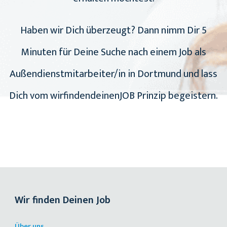
Haben wir Dich überzeugt? Dann nimm Dir 5
Minuten für Deine Suche nach einem Job als
Außendienstmitarbeiter/in in Dortmund und lass
Dich vom wirfindendeinenJOB Prinzip begeistern.
Wir finden Deinen Job
Über uns