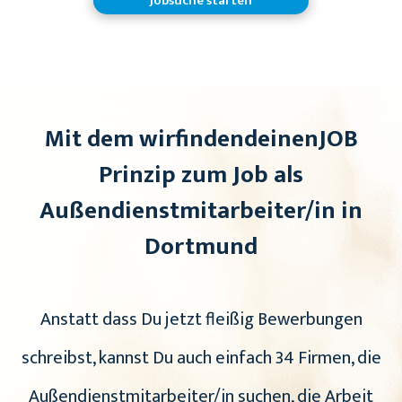
Jobsuche starten
Mit dem wirfindendeinenJOB
Prinzip zum Job als
Außendienstmitarbeiter/in in
Dortmund
Anstatt dass Du jetzt fleißig Bewerbungen
schreibst, kannst Du auch einfach 34 Firmen, die
Außendienstmitarbeiter/in suchen, die Arbeit