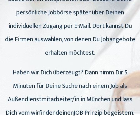
persönliche Jobbörse später über Deinen
individuellen Zugang per E-Mail. Dort kannst Du
die Firmen auswählen, von denen Du Jobangebote
erhalten möchtest.
Haben wir Dich überzeugt? Dann nimm Dir 5
Minuten für Deine Suche nach einem Job als
Außendienstmitarbeiter/in in München und lass
Dich vom wirfindendeinenJOB Prinzip begeistern.