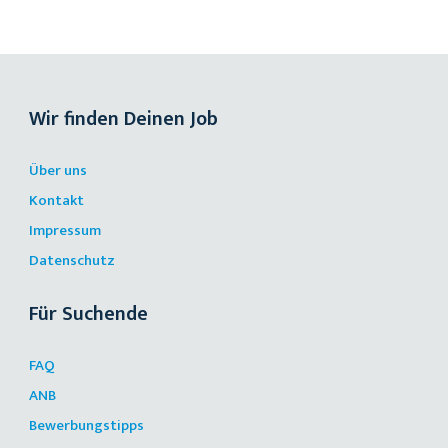
Wir finden Deinen Job
Über uns
Kontakt
Impressum
Datenschutz
Für Suchende
FAQ
ANB
Bewerbungstipps