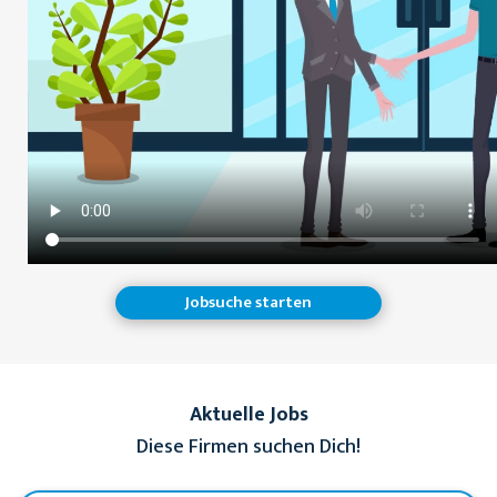
Jobsuche starten
Aktuelle Jobs
Diese Firmen suchen Dich!