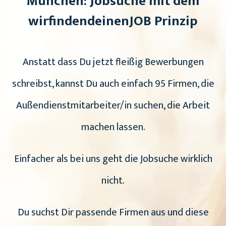
München: Jobsuche mit dem
wirfindendeinenJOB Prinzip
Anstatt dass Du jetzt fleißig Bewerbungen
schreibst, kannst Du auch einfach 95 Firmen, die
Außendienstmitarbeiter/in suchen, die Arbeit
machen lassen.
Einfacher als bei uns geht die Jobsuche wirklich
nicht.
Du suchst Dir passende Firmen aus und diese