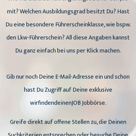
mit? Welchen Ausbildungsgrad besitzt Du? Hast
Du eine besondere Führerscheinklasse, wie bspw.
den Lkw-Führerschein? All diese Angaben kannst
Du ganz einfach bei uns per Klick machen.
Gib nur noch Deine E-Mail-Adresse ein und schon
hast Du Zugriff auf Deine exklusive
wirfindendeinenJOB Jobbörse.
Greife direkt auf offene Stellen zu, die Deinen
Suchkriterien entsprechen oder besuche Deine