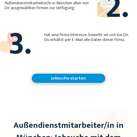
2.
Außendienstmitarbeiter/in in München allen von
Dir ausgewählten Firmen zur Verfügung.
3.
Hat eine Firma Interesse, bewirbt sie sich bei Dir.
Du erhältst per E-Mail alle Daten dieser Firma.
Jobsuche starten
Außendienstmitarbeiter/in in