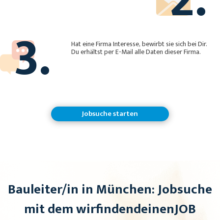
3.
Hat eine Firma Interesse, bewirbt sie sich bei Dir.
Du erhältst per E-Mail alle Daten dieser Firma.
Jobsuche starten
Bauleiter/in in München: Jobsuche
mit dem wirfindendeinenJOB