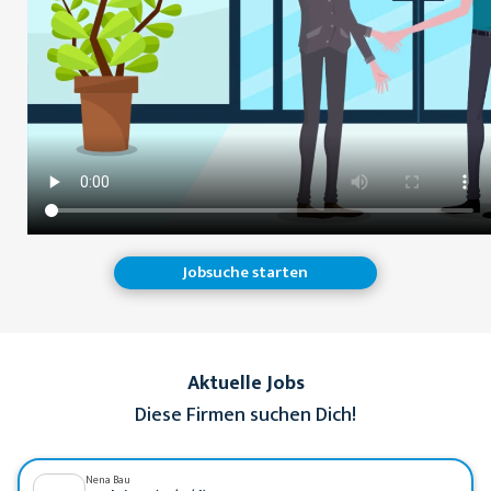
Jobsuche starten
Aktuelle Jobs
Diese Firmen suchen Dich!
Nena Bau