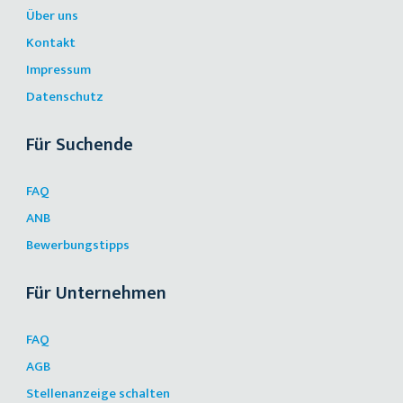
Über uns
Kontakt
Impressum
Datenschutz
Für Suchende
FAQ
ANB
Bewerbungstipps
Für Unternehmen
FAQ
AGB
Stellenanzeige schalten