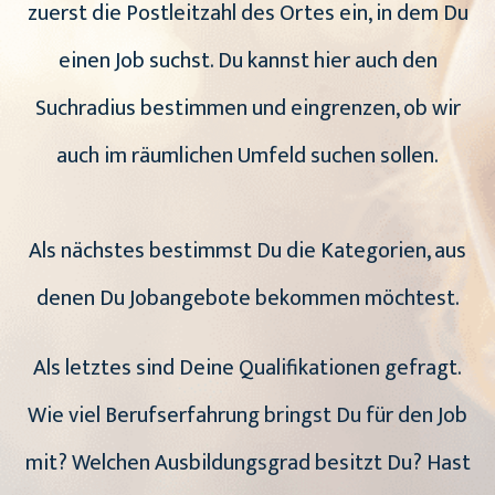
zuerst die Postleitzahl des Ortes ein, in dem Du
einen Job suchst. Du kannst hier auch den
Suchradius bestimmen und eingrenzen, ob wir
auch im räumlichen Umfeld suchen sollen.
Als nächstes bestimmst Du die Kategorien, aus
denen Du Jobangebote bekommen möchtest.
Als letztes sind Deine Qualifikationen gefragt.
Wie viel Berufserfahrung bringst Du für den Job
mit? Welchen Ausbildungsgrad besitzt Du? Hast