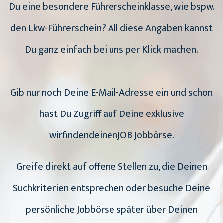
Du eine besondere Führerscheinklasse, wie bspw.
den Lkw-Führerschein? All diese Angaben kannst
Du ganz einfach bei uns per Klick machen.
Gib nur noch Deine E-Mail-Adresse ein und schon
hast Du Zugriff auf Deine exklusive
wirfindendeinenJOB Jobbörse.
Greife direkt auf offene Stellen zu, die Deinen
Suchkriterien entsprechen oder besuche Deine
persönliche Jobbörse später über Deinen