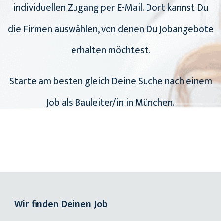
individuellen Zugang per E-Mail. Dort kannst Du
die Firmen auswählen, von denen Du Jobangebote
erhalten möchtest.
Starte am besten gleich Deine Suche nach einem
Job als Bauleiter/in in München.
Wir finden Deinen Job