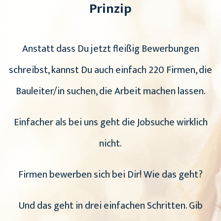
Prinzip
Anstatt dass Du jetzt fleißig Bewerbungen
schreibst, kannst Du auch einfach 220 Firmen, die
Bauleiter/in suchen, die Arbeit machen lassen.
Einfacher als bei uns geht die Jobsuche wirklich
nicht.
Firmen bewerben sich bei Dir! Wie das geht?
Und das geht in drei einfachen Schritten. Gib