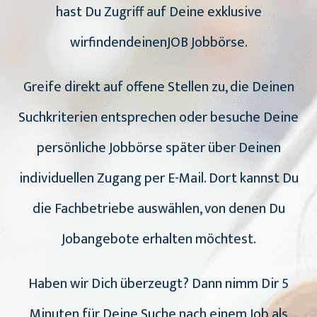
hast Du Zugriff auf Deine exklusive
wirfindendeinenJOB Jobbörse.
Greife direkt auf offene Stellen zu, die Deinen
Suchkriterien entsprechen oder besuche Deine
persönliche Jobbörse später über Deinen
individuellen Zugang per E-Mail. Dort kannst Du
die Fachbetriebe auswählen, von denen Du
Jobangebote erhalten möchtest.
Haben wir Dich überzeugt? Dann nimm Dir 5
Minuten für Deine Suche nach einem Job als