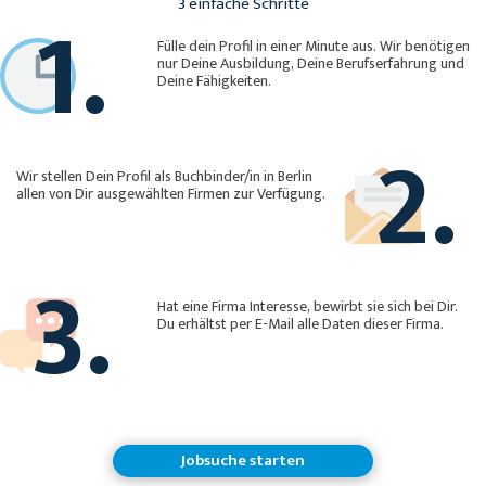
1.
3 einfache Schritte
Fülle dein Profil in einer Minute aus. Wir benötigen
nur Deine Ausbildung, Deine Berufserfahrung und
Deine Fähigkeiten.
2.
Wir stellen Dein Profil als Buchbinder/in in Berlin
allen von Dir ausgewählten Firmen zur Verfügung.
3.
Hat eine Firma Interesse, bewirbt sie sich bei Dir.
Du erhältst per E-Mail alle Daten dieser Firma.
Jobsuche starten