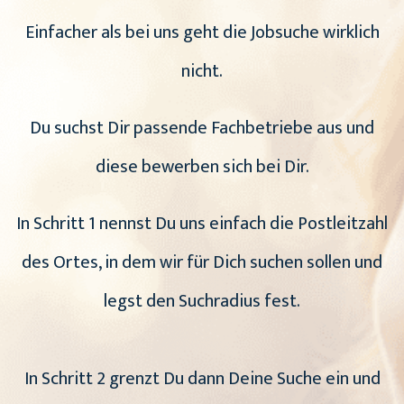
Einfacher als bei uns geht die Jobsuche wirklich
nicht.
Du suchst Dir passende Fachbetriebe aus und
diese bewerben sich bei Dir.
In Schritt 1 nennst Du uns einfach die Postleitzahl
des Ortes, in dem wir für Dich suchen sollen und
legst den Suchradius fest.
In Schritt 2 grenzt Du dann Deine Suche ein und