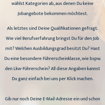
wählst Kategorien ab, aus denen Du keine
Jobangebote bekommen möchtest.
Als letztes sind Deine Qualifikationen gefragt.
Wie viel Berufserfahrung bringst Du für den Job
mit? Welchen Ausbildungsgrad besitzt Du? Hast
Du eine besondere Führerscheinklasse, wie bspw.
den Lkw-Führerschein? All diese Angaben kannst
Du ganz einfach bei uns per Klick machen.
Gib nur noch Deine E-Mail-Adresse ein und schon