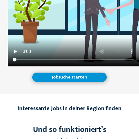
Jobsuche starten
Interessante Jobs in deiner Region finden
Und so funktioniert’s