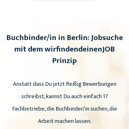
Buchbinder/in in Berlin: Jobsuche
mit dem wirfindendeinenJOB
Prinzip
Anstatt dass Du jetzt fleißig Bewerbungen
schreibst, kannst Du auch einfach 17
Fachbetriebe, die Buchbinder/in suchen, die
Arbeit machen lassen.