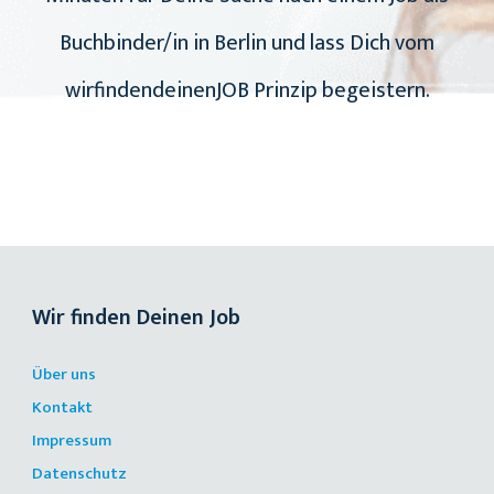
Buchbinder/in in Berlin und lass Dich vom
wirfindendeinenJOB Prinzip begeistern.
Wir finden Deinen Job
Über uns
Kontakt
Impressum
Datenschutz