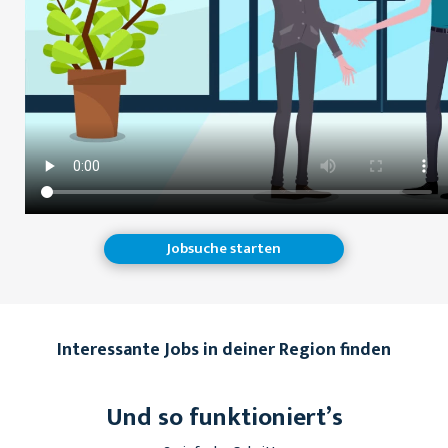
Jobsuche starten
Interessante Jobs in deiner Region finden
Und so funktioniert’s