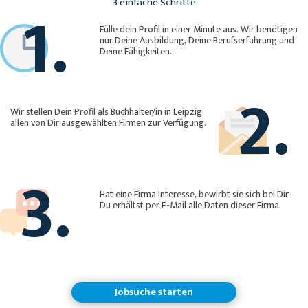
1.
3 einfache Schritte
Fülle dein Profil in einer Minute aus. Wir benötigen
nur Deine Ausbildung, Deine Berufserfahrung und
Deine Fähigkeiten.
2.
Wir stellen Dein Profil als Buchhalter/in in Leipzig
allen von Dir ausgewählten Firmen zur Verfügung.
3.
Hat eine Firma Interesse, bewirbt sie sich bei Dir.
Du erhältst per E-Mail alle Daten dieser Firma.
Jobsuche starten