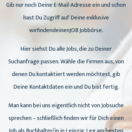
Gib nur noch Deine E-Mail-Adresse ein und schon
hast Du Zugriff auf Deine exklusive
wirfindendeinenJOB Jobbörse.
Hier siehst Du alle Jobs, die zu Deiner
Suchanfrage passen. Wähle die Firmen aus, von
denen Du kontaktiert werden möchtest, gib
Deine Kontaktdaten ein und Du bist fertig.
Man kann bei uns eigentlich nicht von Jobsuche
sprechen – schließlich finden wir für Dich einen
Job als Buchhalter/in in Leipzig. Leg am besten