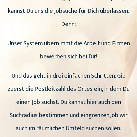
kannst Du uns die Jobsuche für Dich überlassen.
Denn:
Unser System übernimmt die Arbeit und Firmen
bewerben sich bei Dir!
Und das geht in drei einfachen Schritten. Gib
zuerst die Postleitzahl des Ortes ein, in dem Du
einen Job suchst. Du kannst hier auch den
Suchradius bestimmen und eingrenzen, ob wir
auch im räumlichen Umfeld suchen sollen.