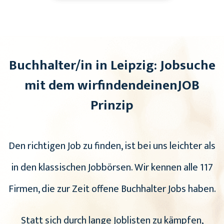
Buchhalter/in in Leipzig: Jobsuche
mit dem wirfindendeinenJOB
Prinzip
Den richtigen Job zu finden, ist bei uns leichter als
in den klassischen Jobbörsen. Wir kennen alle 117
Firmen, die zur Zeit offene Buchhalter Jobs haben.
Statt sich durch lange Joblisten zu kämpfen,