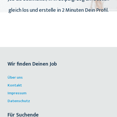
gleich los und erstelle in 2 Minuten Dein Profil.
Wir finden Deinen Job
Über uns
Kontakt
Impressum
Datenschutz
Für Suchende