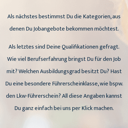
Als nächstes bestimmst Du die Kategorien, aus
denen Du Jobangebote bekommen möchtest.
Als letztes sind Deine Qualifikationen gefragt.
Wie viel Berufserfahrung bringst Du für den Job
mit? Welchen Ausbildungsgrad besitzt Du? Hast
Du eine besondere Führerscheinklasse, wie bspw.
den Lkw-Führerschein? All diese Angaben kannst
Du ganz einfach bei uns per Klick machen.