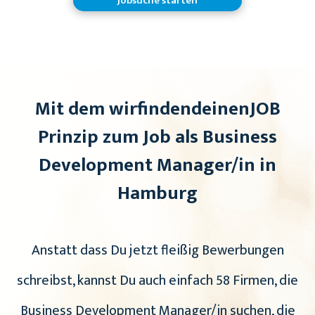
Jobsuche starten
Mit dem wirfindendeinenJOB
Prinzip zum Job als Business
Development Manager/in in
Hamburg
Anstatt dass Du jetzt fleißig Bewerbungen
schreibst, kannst Du auch einfach 58 Firmen, die
Business Development Manager/in suchen, die