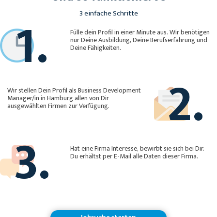
1.
3 einfache Schritte
Fülle dein Profil in einer Minute aus. Wir benötigen
nur Deine Ausbildung, Deine Berufserfahrung und
Deine Fähigkeiten.
2.
Wir stellen Dein Profil als Business Development
Manager/in in Hamburg allen von Dir
ausgewählten Firmen zur Verfügung.
3.
Hat eine Firma Interesse, bewirbt sie sich bei Dir.
Du erhältst per E-Mail alle Daten dieser Firma.