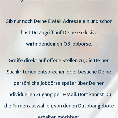
Gib nur noch Deine E-Mail-Adresse ein und schon
hast Du Zugriff auf Deine exklusive
wirfindendeinenJOB Jobbörse.
Greife direkt auf offene Stellen zu, die Deinen
Suchkriterien entsprechen oder besuche Deine
persönliche Jobbörse später über Deinen
individuellen Zugang per E-Mail. Dort kannst Du
die Firmen auswählen, von denen Du Jobangebote
erhalten möchtest.