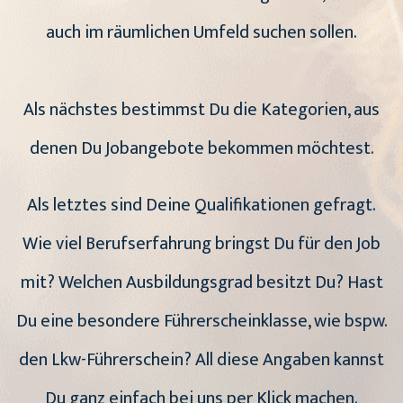
auch im räumlichen Umfeld suchen sollen.
Als nächstes bestimmst Du die Kategorien, aus
denen Du Jobangebote bekommen möchtest.
Als letztes sind Deine Qualifikationen gefragt.
Wie viel Berufserfahrung bringst Du für den Job
mit? Welchen Ausbildungsgrad besitzt Du? Hast
Du eine besondere Führerscheinklasse, wie bspw.
den Lkw-Führerschein? All diese Angaben kannst
Du ganz einfach bei uns per Klick machen.