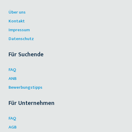
Über uns
Kontakt
Impressum
Datenschutz
Für Suchende
FAQ
ANB
Bewerbungstipps
Für Unternehmen
FAQ
AGB