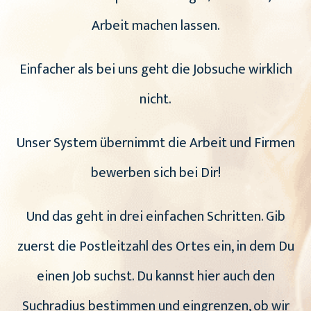
Arbeit machen lassen.
Einfacher als bei uns geht die Jobsuche wirklich
nicht.
Unser System übernimmt die Arbeit und Firmen
bewerben sich bei Dir!
Und das geht in drei einfachen Schritten. Gib
zuerst die Postleitzahl des Ortes ein, in dem Du
einen Job suchst. Du kannst hier auch den
Suchradius bestimmen und eingrenzen, ob wir