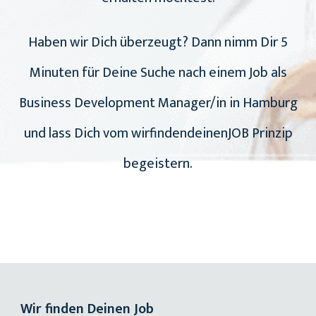
Haben wir Dich überzeugt? Dann nimm Dir 5
Minuten für Deine Suche nach einem Job als
Business Development Manager/in in Hamburg
und lass Dich vom wirfindendeinenJOB Prinzip
begeistern.
Wir finden Deinen Job