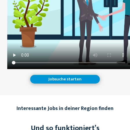
Jobsuche starten
Interessante Jobs in deiner Region finden
Und so funktioniert’s