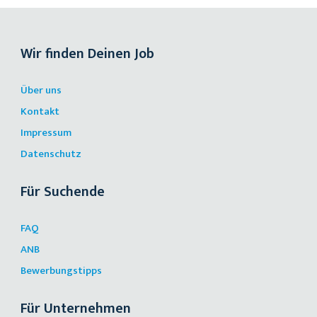
Wir finden Deinen Job
Über uns
Kontakt
Impressum
Datenschutz
Für Suchende
FAQ
ANB
Bewerbungstipps
Für Unternehmen