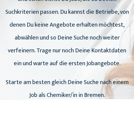
Suchkriterien passen. Du kannst die Betriebe, von
denen Du keine Angebote erhalten möchtest,
abwählen und so Deine Suche noch weiter
verfeinern. Trage nur noch Deine Kontaktdaten
ein und warte auf die ersten Jobangebote.
Starte am besten gleich Deine Suche nach einem
Job als Chemiker/in in Bremen.