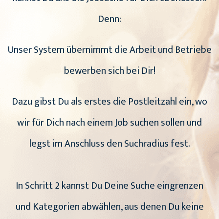
Denn:
Unser System übernimmt die Arbeit und Betriebe
bewerben sich bei Dir!
Dazu gibst Du als erstes die Postleitzahl ein, wo
wir für Dich nach einem Job suchen sollen und
legst im Anschluss den Suchradius fest.
In Schritt 2 kannst Du Deine Suche eingrenzen
und Kategorien abwählen, aus denen Du keine