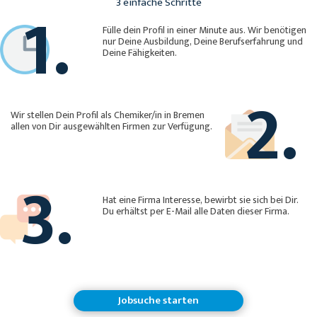
1.
3 einfache Schritte
Fülle dein Profil in einer Minute aus. Wir benötigen
nur Deine Ausbildung, Deine Berufserfahrung und
Deine Fähigkeiten.
2.
Wir stellen Dein Profil als Chemiker/in in Bremen
allen von Dir ausgewählten Firmen zur Verfügung.
3.
Hat eine Firma Interesse, bewirbt sie sich bei Dir.
Du erhältst per E-Mail alle Daten dieser Firma.
Jobsuche starten