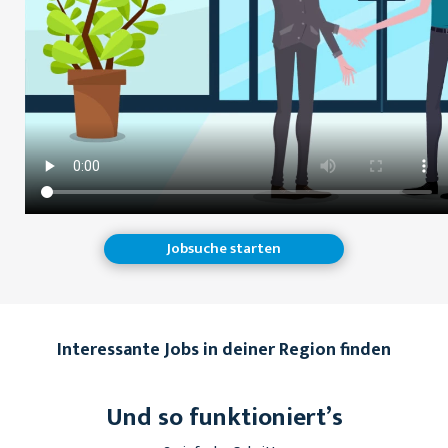
Jobsuche starten
Interessante Jobs in deiner Region finden
Und so funktioniert’s