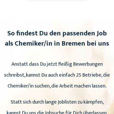
So findest Du den passenden Job
als Chemiker/in in Bremen bei uns
Anstatt dass Du jetzt fleißig Bewerbungen
schreibst, kannst Du auch einfach 25 Betriebe, die
Chemiker/in suchen, die Arbeit machen lassen.
Statt sich durch lange Joblisten zu kämpfen,
kannst Du uns die Jobsuche für Dich überlassen.