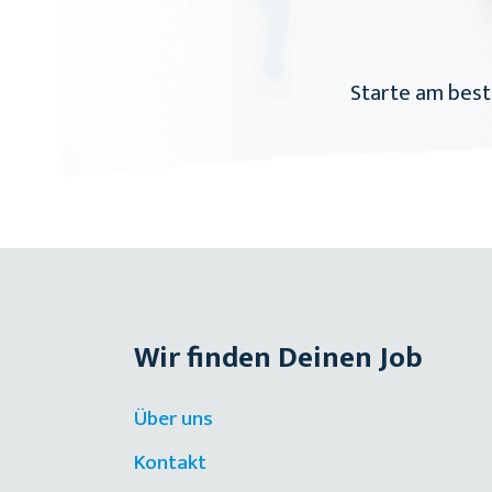
Starte am best
Wir finden Deinen Job
Über uns
Kontakt