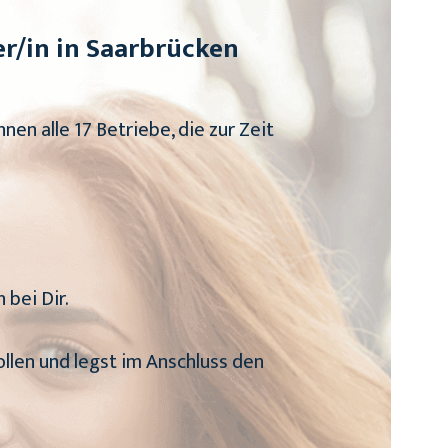
r/in in Saarbrücken
nnen alle 17 Betriebe, die zur Zeit
bei Dir.
ollen und legst im Anschluss den