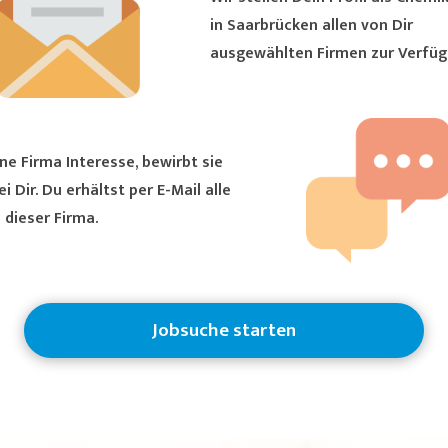
in Saarbrücken allen von Dir
ausgewählten Firmen zur Verfüg
ne Firma Interesse, bewirbt sie
ältst per E-Mail alle
 dieser Firma.
Jobsuche starten