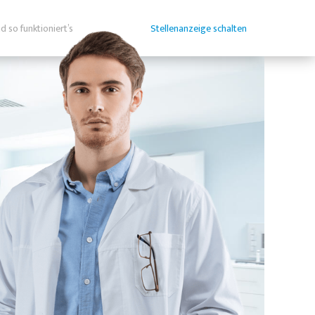
d so funktioniert’s
Stellenanzeige schalten