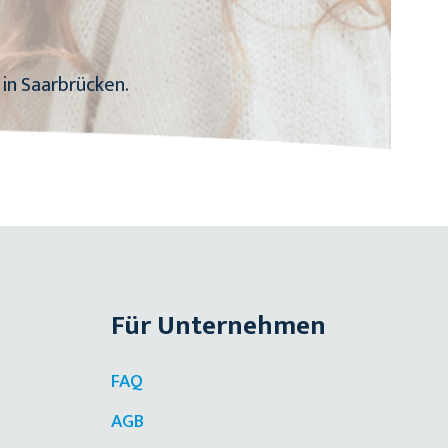
in Saarbrücken.
Für Unternehmen
FAQ
AGB