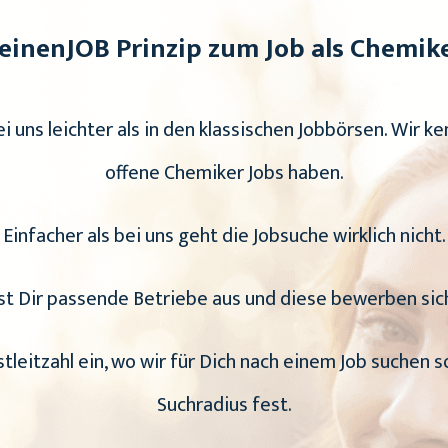
einenJOB Prinzip zum Job als Chemike
ei uns leichter als in den klassischen Jobbörsen. Wir ke
offene Chemiker Jobs haben.
Einfacher als bei uns geht die Jobsuche wirklich nicht.
st Dir passende Betriebe aus und diese bewerben sich 
stleitzahl ein, wo wir für Dich nach einem Job suchen s
Suchradius fest.