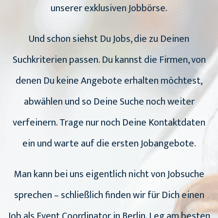
unserer exklusiven Jobbörse.
Und schon siehst Du Jobs, die zu Deinen
Suchkriterien passen. Du kannst die Firmen, von
denen Du keine Angebote erhalten möchtest,
abwählen und so Deine Suche noch weiter
verfeinern. Trage nur noch Deine Kontaktdaten
ein und warte auf die ersten Jobangebote.
Man kann bei uns eigentlich nicht von Jobsuche
sprechen – schließlich finden wir für Dich einen
Job als Event Coordinator in Berlin. Leg am besten