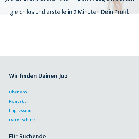
gleich los und erstelle in 2 Minuten Dein Profil.
Wir finden Deinen Job
Über uns
Kontakt
Impressum
Datenschutz
Für Suchende