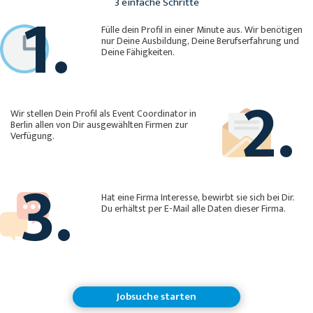
1.
3 einfache Schritte
Fülle dein Profil in einer Minute aus. Wir benötigen
nur Deine Ausbildung, Deine Berufserfahrung und
Deine Fähigkeiten.
2.
Wir stellen Dein Profil als Event Coordinator in
Berlin allen von Dir ausgewählten Firmen zur
Verfügung.
3.
Hat eine Firma Interesse, bewirbt sie sich bei Dir.
Du erhältst per E-Mail alle Daten dieser Firma.
Jobsuche starten