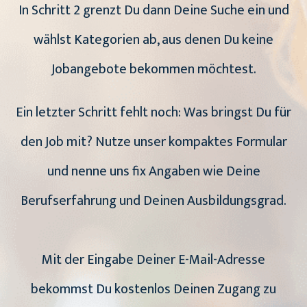
In Schritt 2 grenzt Du dann Deine Suche ein und
wählst Kategorien ab, aus denen Du keine
Jobangebote bekommen möchtest.
Ein letzter Schritt fehlt noch: Was bringst Du für
den Job mit? Nutze unser kompaktes Formular
und nenne uns fix Angaben wie Deine
Berufserfahrung und Deinen Ausbildungsgrad.
Mit der Eingabe Deiner E-Mail-Adresse
bekommst Du kostenlos Deinen Zugang zu