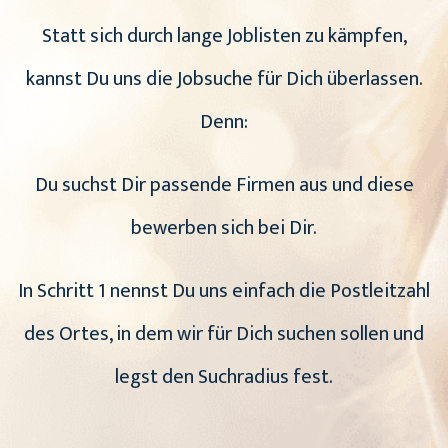
Statt sich durch lange Joblisten zu kämpfen,
kannst Du uns die Jobsuche für Dich überlassen.
Denn:
Du suchst Dir passende Firmen aus und diese
bewerben sich bei Dir.
In Schritt 1 nennst Du uns einfach die Postleitzahl
des Ortes, in dem wir für Dich suchen sollen und
legst den Suchradius fest.