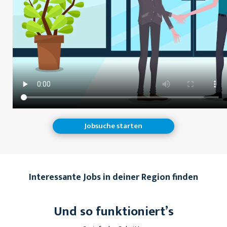
Jobsuche starten
Interessante Jobs in deiner Region finden
Und so funktioniert’s