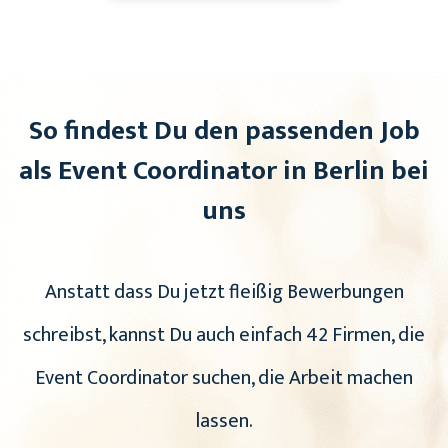
So findest Du den passenden Job
als Event Coordinator in Berlin bei
uns
Anstatt dass Du jetzt fleißig Bewerbungen
schreibst, kannst Du auch einfach 42 Firmen, die
Event Coordinator suchen, die Arbeit machen
lassen.