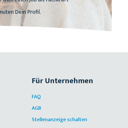
nuten Dein Profil.
Für Unternehmen
FAQ
AGB
Stellenanzeige schalten