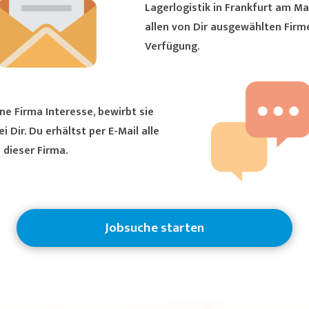
Lagerlogistik in Frankfurt am Main
allen von Dir ausgewählten Firm
Verfügung.
ne Firma Interesse, bewirbt sie
ältst per E-Mail alle
 dieser Firma.
Jobsuche starten