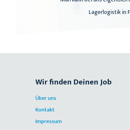
Lagerlogistik in 
Wir finden Deinen Job
Über uns
Kontakt
Impressum