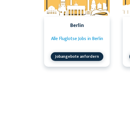
Berlin
Alle Fluglotse Jobs in Berlin
Jobangebote anfordern