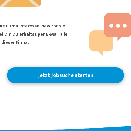
ne Firma Interesse, bewirbt sie
ältst per E-Mail alle
 dieser Firma.
Jetzt Jobsuche starten