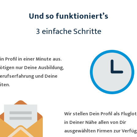
Und so funktioniert’s
3 einfache Schritte
in Profil in einer Minute aus.
ötigen nur Deine Ausbildung,
erufserfahrung und Deine
iten.
Wir stellen Dein Profil als Fluglotse/in
in Deiner Nähe allen von Dir
ausgewählten Firmen zur Verfüg