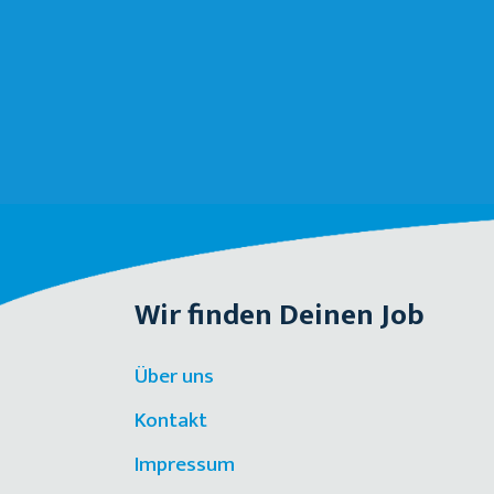
Wir finden Deinen Job
Über uns
Kontakt
Impressum