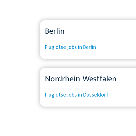
Berlin
Fluglotse Jobs in Berlin
Nordrhein-Westfalen
Fluglotse Jobs in Düsseldorf