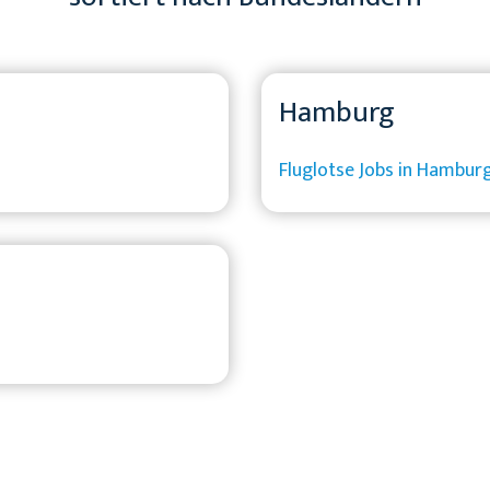
Hamburg
Fluglotse Jobs in Hambur