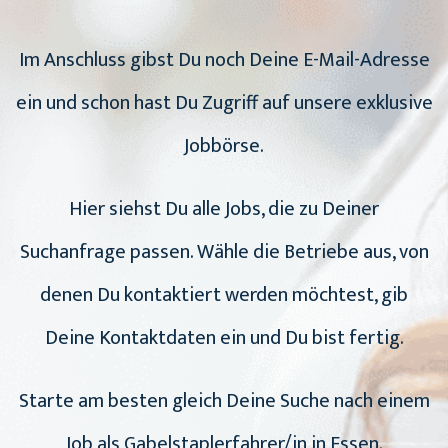
Im Anschluss gibst Du noch Deine E-Mail-Adresse
ein und schon hast Du Zugriff auf unsere exklusive
Jobbörse.
Hier siehst Du alle Jobs, die zu Deiner
Suchanfrage passen. Wähle die Betriebe aus, von
denen Du kontaktiert werden möchtest, gib
Deine Kontaktdaten ein und Du bist fertig.
Starte am besten gleich Deine Suche nach einem
Job als Gabelstaplerfahrer/in in Essen.