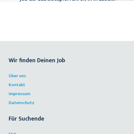
Wir finden Deinen Job
Über uns
Kontakt
Impressum
Datenschutz
Für Suchende