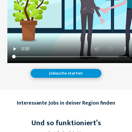
Jobsuche starten
Interessante Jobs in deiner Region finden
Und so funktioniert’s