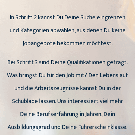
In Schritt 2 kannst Du Deine Suche eingrenzen
und Kategorien abwählen, aus denen Du keine
Jobangebote bekommen möchtest.
Bei Schritt 3 sind Deine Qualifikationen gefragt.
Was bringst Du für den Job mit? Den Lebenslauf
und die Arbeitszeugnisse kannst Du in der
Schublade lassen. Uns interessiert viel mehr
Deine Berufserfahrung in Jahren, Dein
Ausbildungsgrad und Deine Führerscheinklasse.