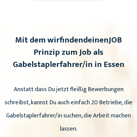
Mit dem wirfindendeinenJOB
Prinzip zum Job als
Gabelstaplerfahrer/in in Essen
Anstatt dass Du jetzt fleißig Bewerbungen
schreibst, kannst Du auch einfach 20 Betriebe, die
Gabelstaplerfahrer/in suchen, die Arbeit machen
lassen.