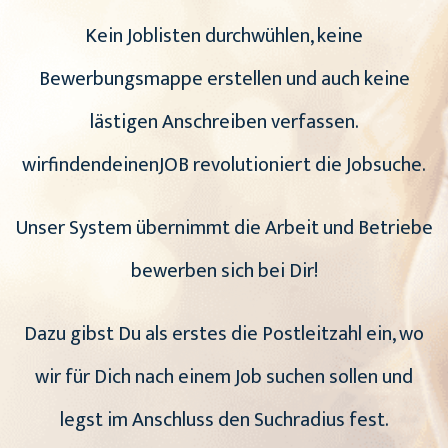
Kein Joblisten durchwühlen, keine
Bewerbungsmappe erstellen und auch keine
lästigen Anschreiben verfassen.
wirfindendeinenJOB revolutioniert die Jobsuche.
Unser System übernimmt die Arbeit und Betriebe
bewerben sich bei Dir!
Dazu gibst Du als erstes die Postleitzahl ein, wo
wir für Dich nach einem Job suchen sollen und
legst im Anschluss den Suchradius fest.