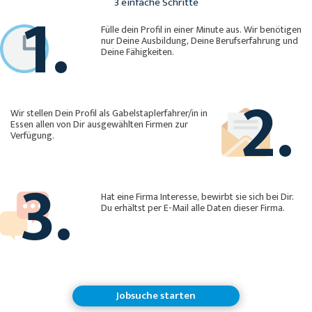
1.
3 einfache Schritte
Fülle dein Profil in einer Minute aus. Wir benötigen
nur Deine Ausbildung, Deine Berufserfahrung und
Deine Fähigkeiten.
2.
Wir stellen Dein Profil als Gabelstaplerfahrer/in in
Essen allen von Dir ausgewählten Firmen zur
Verfügung.
3.
Hat eine Firma Interesse, bewirbt sie sich bei Dir.
Du erhältst per E-Mail alle Daten dieser Firma.
Jobsuche starten