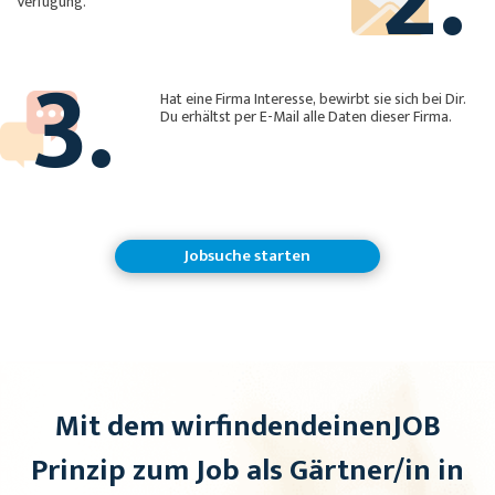
Verfügung.
3.
Hat eine Firma Interesse, bewirbt sie sich bei Dir.
Du erhältst per E-Mail alle Daten dieser Firma.
Jobsuche starten
Mit dem wirfindendeinenJOB
Prinzip zum Job als Gärtner/in in