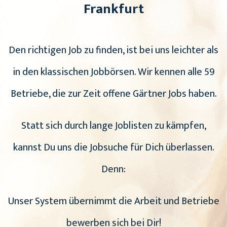
Frankfurt
Den richtigen Job zu finden, ist bei uns leichter als
in den klassischen Jobbörsen. Wir kennen alle 59
Betriebe, die zur Zeit offene Gärtner Jobs haben.
Statt sich durch lange Joblisten zu kämpfen,
kannst Du uns die Jobsuche für Dich überlassen.
Denn:
Unser System übernimmt die Arbeit und Betriebe
bewerben sich bei Dir!