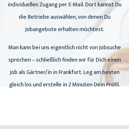
individuellen Zugang per E-Mail. Dort kannst Du
die Betriebe auswählen, von denen Du
Jobangebote erhalten möchtest.
Man kann bei uns eigentlich nicht von Jobsuche
sprechen – schließlich finden wir für Dich einen
Job als Gärtner/in in Frankfurt. Leg am besten
gleich los und erstelle in 2 Minuten Dein Profil.