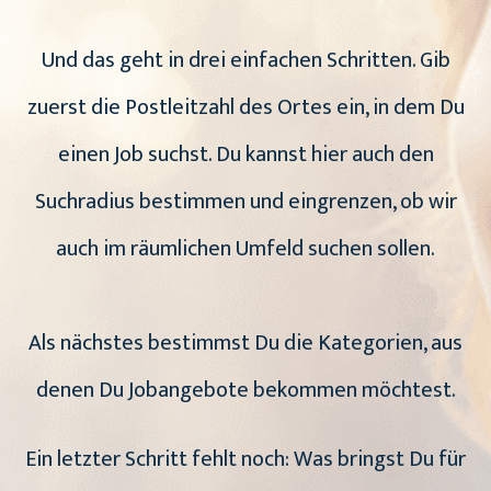
Und das geht in drei einfachen Schritten. Gib
zuerst die Postleitzahl des Ortes ein, in dem Du
einen Job suchst. Du kannst hier auch den
Suchradius bestimmen und eingrenzen, ob wir
auch im räumlichen Umfeld suchen sollen.
Als nächstes bestimmst Du die Kategorien, aus
denen Du Jobangebote bekommen möchtest.
Ein letzter Schritt fehlt noch: Was bringst Du für