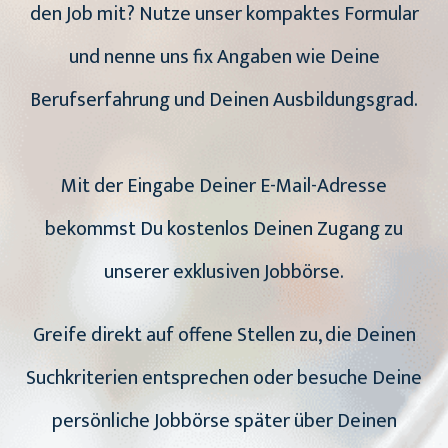
den Job mit? Nutze unser kompaktes Formular
und nenne uns fix Angaben wie Deine
Berufserfahrung und Deinen Ausbildungsgrad.
Mit der Eingabe Deiner E-Mail-Adresse
bekommst Du kostenlos Deinen Zugang zu
unserer exklusiven Jobbörse.
Greife direkt auf offene Stellen zu, die Deinen
Suchkriterien entsprechen oder besuche Deine
persönliche Jobbörse später über Deinen