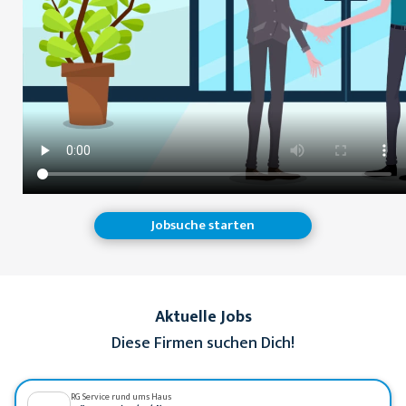
Jobsuche starten
Aktuelle Jobs
Diese Firmen suchen Dich!
RG Service rund ums Haus