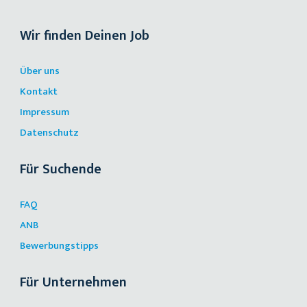
Wir finden Deinen Job
Über uns
Kontakt
Impressum
Datenschutz
Für Suchende
FAQ
ANB
Bewerbungstipps
Für Unternehmen