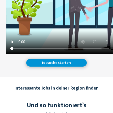
Jobsuche starten
Interessante Jobs in deiner Region finden
Und so funktioniert’s