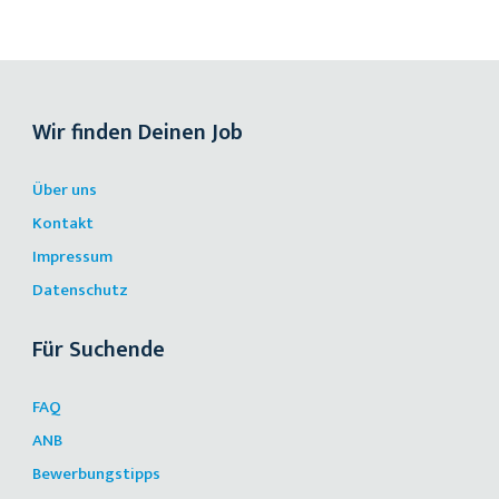
Wir finden Deinen Job
Über uns
Kontakt
Impressum
Datenschutz
Für Suchende
FAQ
ANB
Bewerbungstipps