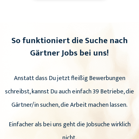
So funktioniert die Suche nach
Gärtner Jobs bei uns!
Anstatt dass Du jetzt fleißig Bewerbungen
schreibst, kannst Du auch einfach 39 Betriebe, die
Gärtner/in suchen, die Arbeit machen lassen.
Einfacher als bei uns geht die Jobsuche wirklich
nicht.