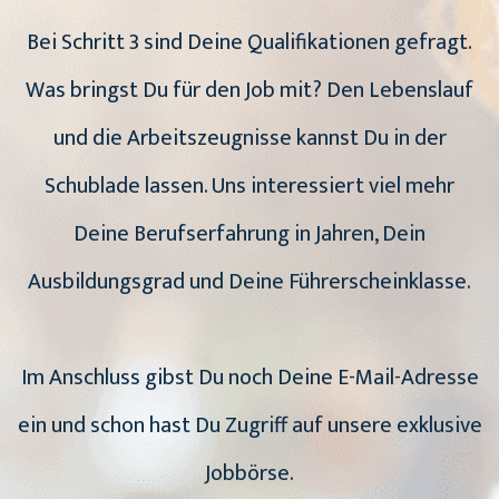
Bei Schritt 3 sind Deine Qualifikationen gefragt.
Was bringst Du für den Job mit? Den Lebenslauf
und die Arbeitszeugnisse kannst Du in der
Schublade lassen. Uns interessiert viel mehr
Deine Berufserfahrung in Jahren, Dein
Ausbildungsgrad und Deine Führerscheinklasse.
Im Anschluss gibst Du noch Deine E-Mail-Adresse
ein und schon hast Du Zugriff auf unsere exklusive
Jobbörse.