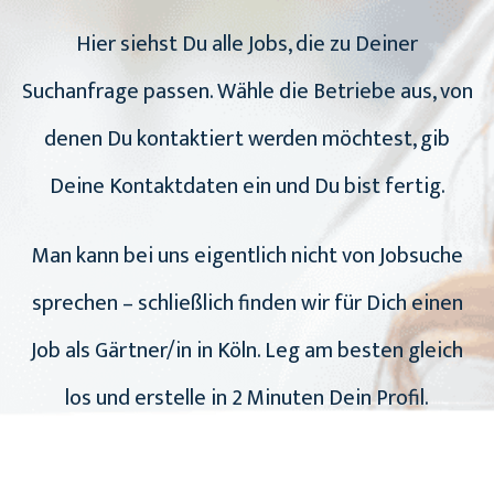
Hier siehst Du alle Jobs, die zu Deiner
Suchanfrage passen. Wähle die Betriebe aus, von
denen Du kontaktiert werden möchtest, gib
Deine Kontaktdaten ein und Du bist fertig.
Man kann bei uns eigentlich nicht von Jobsuche
sprechen – schließlich finden wir für Dich einen
Job als Gärtner/in in Köln. Leg am besten gleich
los und erstelle in 2 Minuten Dein Profil.