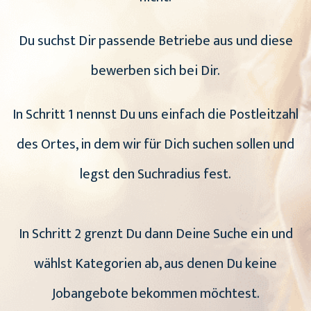
Du suchst Dir passende Betriebe aus und diese
bewerben sich bei Dir.
In Schritt 1 nennst Du uns einfach die Postleitzahl
des Ortes, in dem wir für Dich suchen sollen und
legst den Suchradius fest.
In Schritt 2 grenzt Du dann Deine Suche ein und
wählst Kategorien ab, aus denen Du keine
Jobangebote bekommen möchtest.