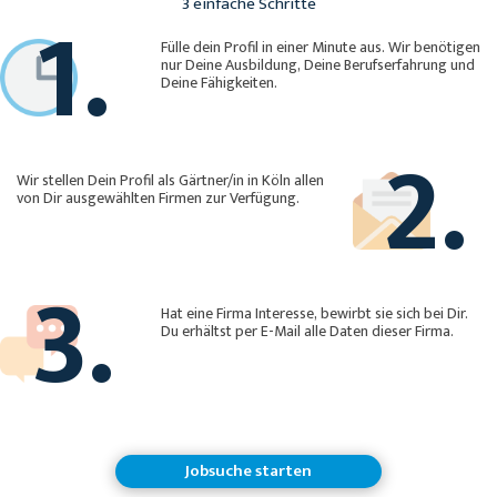
1.
3 einfache Schritte
Fülle dein Profil in einer Minute aus. Wir benötigen
nur Deine Ausbildung, Deine Berufserfahrung und
Deine Fähigkeiten.
2.
Wir stellen Dein Profil als Gärtner/in in Köln allen
von Dir ausgewählten Firmen zur Verfügung.
3.
Hat eine Firma Interesse, bewirbt sie sich bei Dir.
Du erhältst per E-Mail alle Daten dieser Firma.
Jobsuche starten