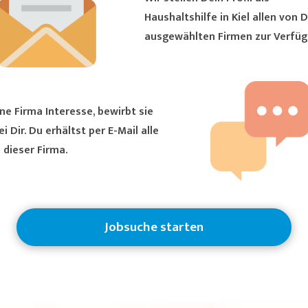
Haushaltshilfe in Kiel allen von Dir
ausgewählten Firmen zur Verfüg
ne Firma Interesse, bewirbt sie
ältst per E-Mail alle
 dieser Firma.
Jobsuche starten