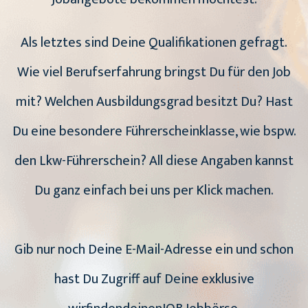
Als letztes sind Deine Qualifikationen gefragt.
Wie viel Berufserfahrung bringst Du für den Job
mit? Welchen Ausbildungsgrad besitzt Du? Hast
Du eine besondere Führerscheinklasse, wie bspw.
den Lkw-Führerschein? All diese Angaben kannst
Du ganz einfach bei uns per Klick machen.
Gib nur noch Deine E-Mail-Adresse ein und schon
hast Du Zugriff auf Deine exklusive