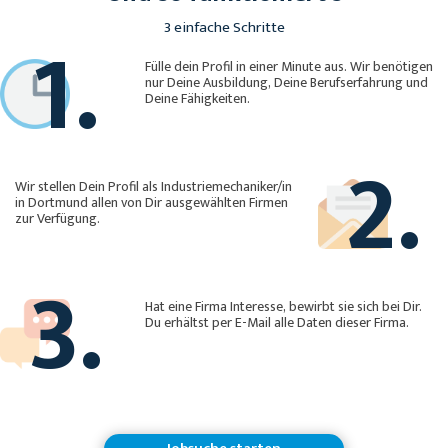
1.
3 einfache Schritte
Fülle dein Profil in einer Minute aus. Wir benötigen
nur Deine Ausbildung, Deine Berufserfahrung und
Deine Fähigkeiten.
2.
Wir stellen Dein Profil als Industriemechaniker/in
in Dortmund allen von Dir ausgewählten Firmen
zur Verfügung.
3.
Hat eine Firma Interesse, bewirbt sie sich bei Dir.
Du erhältst per E-Mail alle Daten dieser Firma.