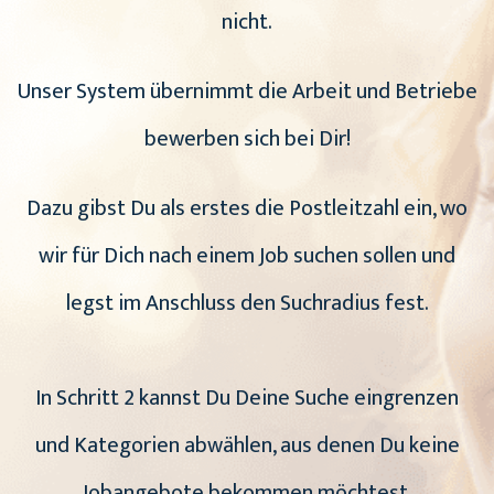
nicht.
Unser System übernimmt die Arbeit und Betriebe
bewerben sich bei Dir!
Dazu gibst Du als erstes die Postleitzahl ein, wo
wir für Dich nach einem Job suchen sollen und
legst im Anschluss den Suchradius fest.
In Schritt 2 kannst Du Deine Suche eingrenzen
und Kategorien abwählen, aus denen Du keine
Jobangebote bekommen möchtest.