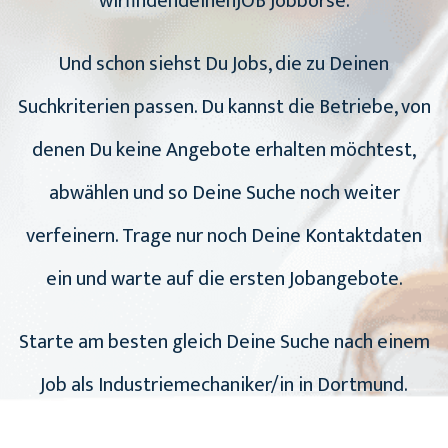
wirfindendeinenJOB Jobbörse.
Und schon siehst Du Jobs, die zu Deinen
Suchkriterien passen. Du kannst die Betriebe, von
denen Du keine Angebote erhalten möchtest,
abwählen und so Deine Suche noch weiter
verfeinern. Trage nur noch Deine Kontaktdaten
ein und warte auf die ersten Jobangebote.
Starte am besten gleich Deine Suche nach einem
Job als Industriemechaniker/in in Dortmund.