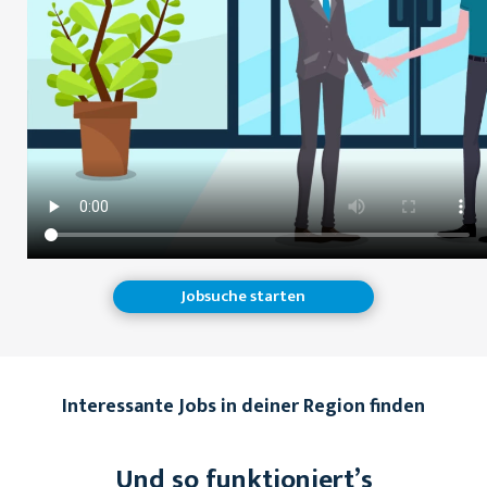
Jobsuche starten
Interessante Jobs in deiner Region finden
Und so funktioniert’s