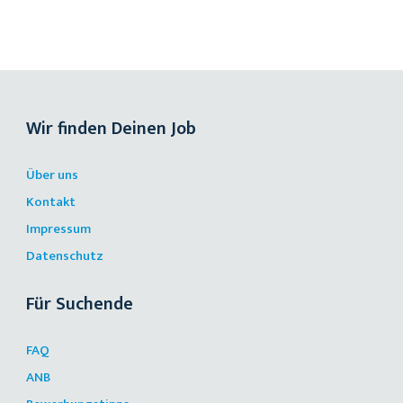
Wir finden Deinen Job
Über uns
Kontakt
Impressum
Datenschutz
Für Suchende
FAQ
ANB