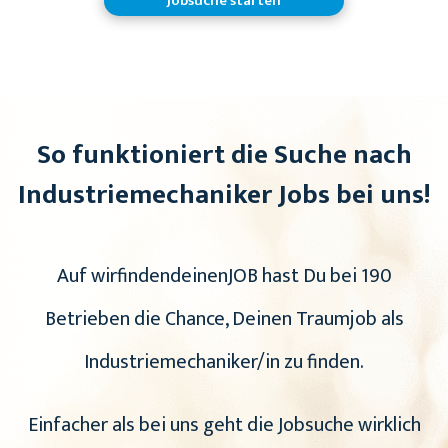
Jobsuche starten
So funktioniert die Suche nach
Industriemechaniker Jobs bei uns!
Auf wirfindendeinenJOB hast Du bei 190
Betrieben die Chance, Deinen Traumjob als
Industriemechaniker/in zu finden.
Einfacher als bei uns geht die Jobsuche wirklich