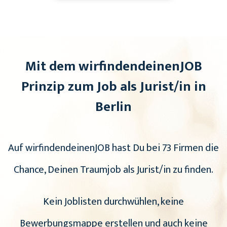
Mit dem wirfindendeinenJOB
Prinzip zum Job als Jurist/in in
Berlin
Auf wirfindendeinenJOB hast Du bei 73 Firmen die
Chance, Deinen Traumjob als Jurist/in zu finden.
Kein Joblisten durchwühlen, keine
Bewerbungsmappe erstellen und auch keine