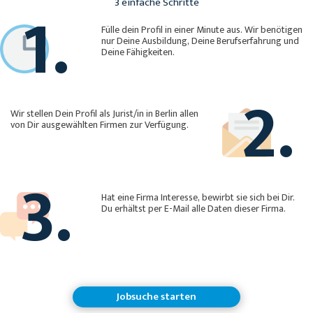
1.
3 einfache Schritte
Fülle dein Profil in einer Minute aus. Wir benötigen
nur Deine Ausbildung, Deine Berufserfahrung und
Deine Fähigkeiten.
2.
Wir stellen Dein Profil als Jurist/in in Berlin allen
von Dir ausgewählten Firmen zur Verfügung.
3.
Hat eine Firma Interesse, bewirbt sie sich bei Dir.
Du erhältst per E-Mail alle Daten dieser Firma.
Jobsuche starten