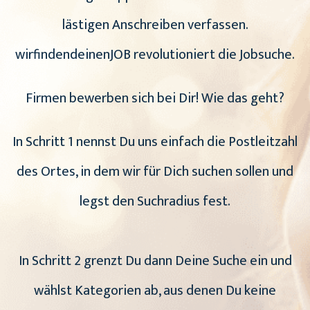
lästigen Anschreiben verfassen.
wirfindendeinenJOB revolutioniert die Jobsuche.
Firmen bewerben sich bei Dir! Wie das geht?
In Schritt 1 nennst Du uns einfach die Postleitzahl
des Ortes, in dem wir für Dich suchen sollen und
legst den Suchradius fest.
In Schritt 2 grenzt Du dann Deine Suche ein und
wählst Kategorien ab, aus denen Du keine