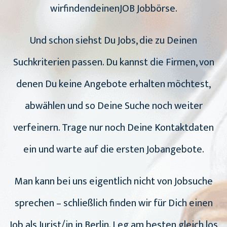
wirfindendeinenJOB Jobbörse.
Und schon siehst Du Jobs, die zu Deinen
Suchkriterien passen. Du kannst die Firmen, von
denen Du keine Angebote erhalten möchtest,
abwählen und so Deine Suche noch weiter
verfeinern. Trage nur noch Deine Kontaktdaten
ein und warte auf die ersten Jobangebote.
Man kann bei uns eigentlich nicht von Jobsuche
sprechen – schließlich finden wir für Dich einen
Job als Jurist/in in Berlin. Leg am besten gleich los