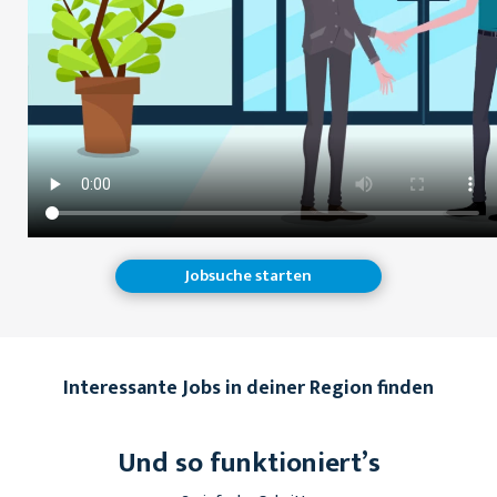
Jobsuche starten
Interessante Jobs in deiner Region finden
Und so funktioniert’s