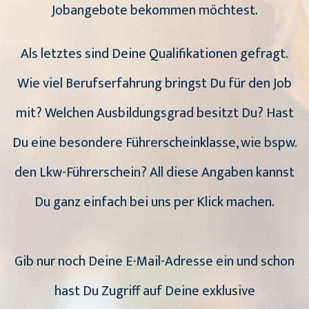
Jobangebote bekommen möchtest.
Als letztes sind Deine Qualifikationen gefragt.
Wie viel Berufserfahrung bringst Du für den Job
mit? Welchen Ausbildungsgrad besitzt Du? Hast
Du eine besondere Führerscheinklasse, wie bspw.
den Lkw-Führerschein? All diese Angaben kannst
Du ganz einfach bei uns per Klick machen.
Gib nur noch Deine E-Mail-Adresse ein und schon
hast Du Zugriff auf Deine exklusive