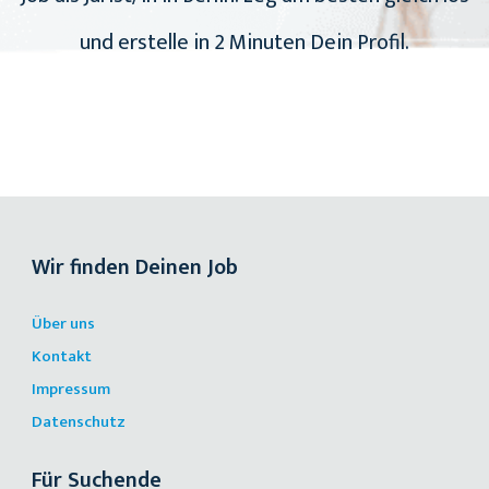
und erstelle in 2 Minuten Dein Profil.
Wir finden Deinen Job
Über uns
Kontakt
Impressum
Datenschutz
Für Suchende