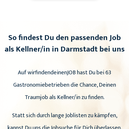
So findest Du den passenden Job
als Kellner/in in Darmstadt bei uns
Auf wirfindendeinenJOB hast Du bei 63
Gastronomiebetrieben die Chance, Deinen
Traumjob als Kellner/in zu finden.
Statt sich durch lange Joblisten zu kämpfen,
kannst Du uns die Jobsuche für Dich überlassen.