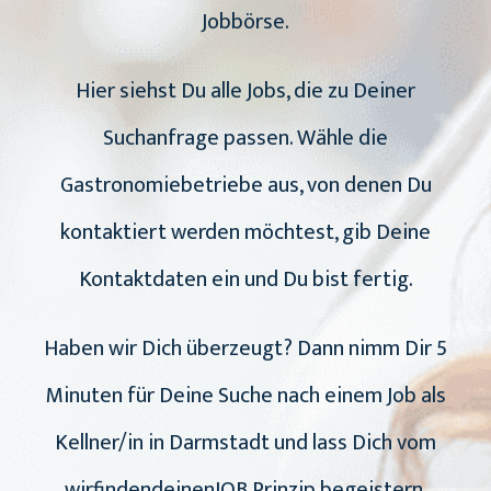
Jobbörse.
Hier siehst Du alle Jobs, die zu Deiner
Suchanfrage passen. Wähle die
Gastronomiebetriebe aus, von denen Du
kontaktiert werden möchtest, gib Deine
Kontaktdaten ein und Du bist fertig.
Haben wir Dich überzeugt? Dann nimm Dir 5
Minuten für Deine Suche nach einem Job als
Kellner/in in Darmstadt und lass Dich vom
wirfindendeinenJOB Prinzip begeistern.