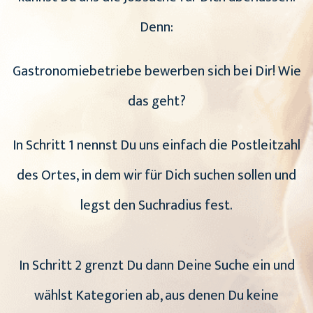
Denn:
Gastronomiebetriebe bewerben sich bei Dir! Wie
das geht?
In Schritt 1 nennst Du uns einfach die Postleitzahl
des Ortes, in dem wir für Dich suchen sollen und
legst den Suchradius fest.
In Schritt 2 grenzt Du dann Deine Suche ein und
wählst Kategorien ab, aus denen Du keine