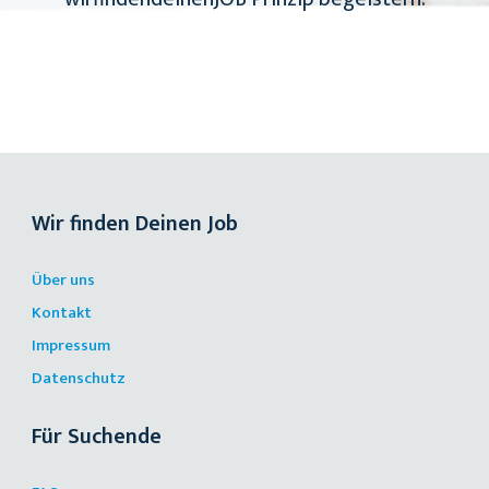
Wir finden Deinen Job
Über uns
Kontakt
Impressum
Datenschutz
Für Suchende