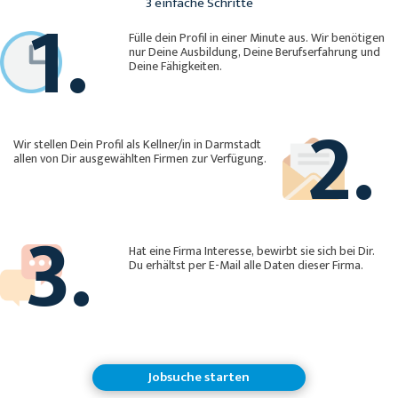
1.
3 einfache Schritte
Fülle dein Profil in einer Minute aus. Wir benötigen
nur Deine Ausbildung, Deine Berufserfahrung und
Deine Fähigkeiten.
2.
Wir stellen Dein Profil als Kellner/in in Darmstadt
allen von Dir ausgewählten Firmen zur Verfügung.
3.
Hat eine Firma Interesse, bewirbt sie sich bei Dir.
Du erhältst per E-Mail alle Daten dieser Firma.
Jobsuche starten