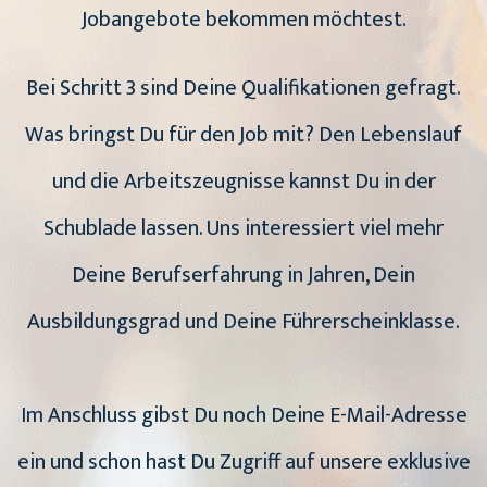
Jobangebote bekommen möchtest.
Bei Schritt 3 sind Deine Qualifikationen gefragt.
Was bringst Du für den Job mit? Den Lebenslauf
und die Arbeitszeugnisse kannst Du in der
Schublade lassen. Uns interessiert viel mehr
Deine Berufserfahrung in Jahren, Dein
Ausbildungsgrad und Deine Führerscheinklasse.
Im Anschluss gibst Du noch Deine E-Mail-Adresse
ein und schon hast Du Zugriff auf unsere exklusive