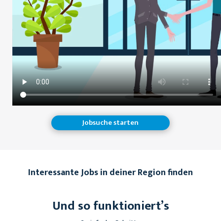
Jobsuche starten
Interessante Jobs in deiner Region finden
Und so funktioniert’s