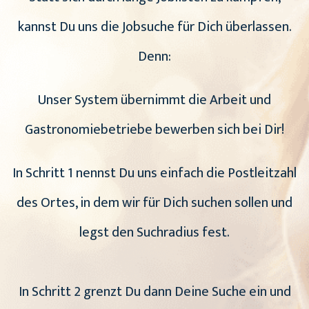
kannst Du uns die Jobsuche für Dich überlassen.
Denn:
Unser System übernimmt die Arbeit und
Gastronomiebetriebe bewerben sich bei Dir!
In Schritt 1 nennst Du uns einfach die Postleitzahl
des Ortes, in dem wir für Dich suchen sollen und
legst den Suchradius fest.
In Schritt 2 grenzt Du dann Deine Suche ein und