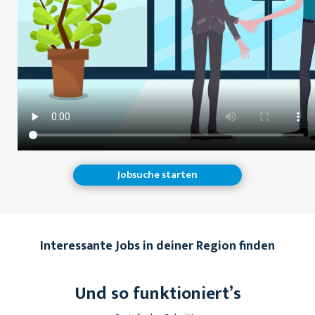
Jobsuche starten
Interessante Jobs in deiner Region finden
Und so funktioniert’s