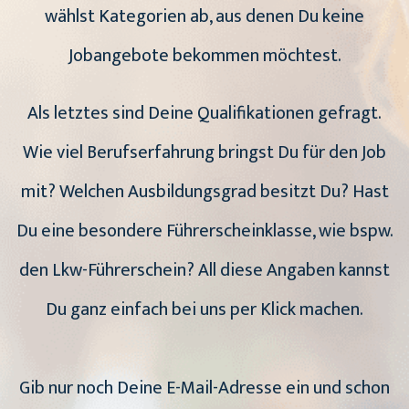
wählst Kategorien ab, aus denen Du keine
Jobangebote bekommen möchtest.
Als letztes sind Deine Qualifikationen gefragt.
Wie viel Berufserfahrung bringst Du für den Job
mit? Welchen Ausbildungsgrad besitzt Du? Hast
Du eine besondere Führerscheinklasse, wie bspw.
den Lkw-Führerschein? All diese Angaben kannst
Du ganz einfach bei uns per Klick machen.
Gib nur noch Deine E-Mail-Adresse ein und schon