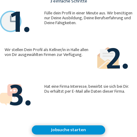
1.
3 einfache Schritte
Fülle dein Profil in einer Minute aus. Wir benötigen
nur Deine Ausbildung, Deine Berufserfahrung und
Deine Fähigkeiten.
2.
Wir stellen Dein Profil als Kellner/in in Halle allen
von Dir ausgewählten Firmen zur Verfügung.
3.
Hat eine Firma Interesse, bewirbt sie sich bei Dir.
Du erhältst per E-Mail alle Daten dieser Firma.
Jobsuche starten