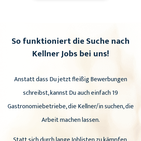
So funktioniert die Suche nach
Kellner Jobs bei uns!
Anstatt dass Du jetzt fleißig Bewerbungen
schreibst, kannst Du auch einfach 19
Gastronomiebetriebe, die Kellner/in suchen, die
Arbeit machen lassen.
Statt sich durch lange Joblisten zu kämpfen,