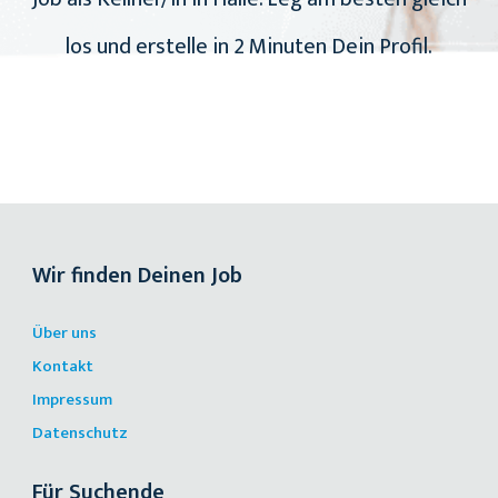
los und erstelle in 2 Minuten Dein Profil.
Wir finden Deinen Job
Über uns
Kontakt
Impressum
Datenschutz
Für Suchende