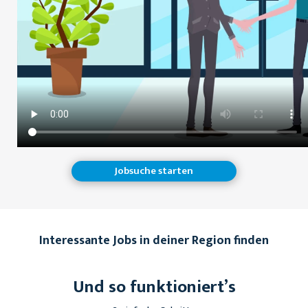
Jobsuche starten
Interessante Jobs in deiner Region finden
Und so funktioniert’s