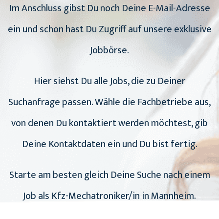
Im Anschluss gibst Du noch Deine E-Mail-Adresse
ein und schon hast Du Zugriff auf unsere exklusive
Jobbörse.
Hier siehst Du alle Jobs, die zu Deiner
Suchanfrage passen. Wähle die Fachbetriebe aus,
von denen Du kontaktiert werden möchtest, gib
Deine Kontaktdaten ein und Du bist fertig.
Starte am besten gleich Deine Suche nach einem
Job als Kfz-Mechatroniker/in in Mannheim.