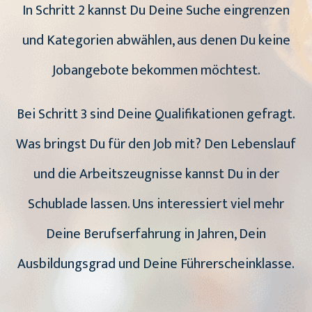
In Schritt 2 kannst Du Deine Suche eingrenzen
und Kategorien abwählen, aus denen Du keine
Jobangebote bekommen möchtest.
Bei Schritt 3 sind Deine Qualifikationen gefragt.
Was bringst Du für den Job mit? Den Lebenslauf
und die Arbeitszeugnisse kannst Du in der
Schublade lassen. Uns interessiert viel mehr
Deine Berufserfahrung in Jahren, Dein
Ausbildungsgrad und Deine Führerscheinklasse.