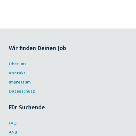
Wir finden Deinen Job
Über uns
Kontakt
Impressum
Datenschutz
Für Suchende
FAQ
ANB