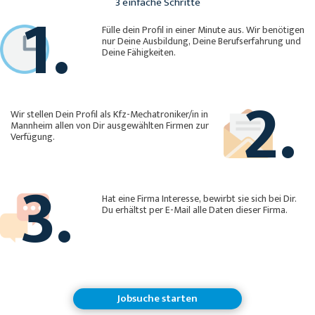
1.
3 einfache Schritte
Fülle dein Profil in einer Minute aus. Wir benötigen
nur Deine Ausbildung, Deine Berufserfahrung und
Deine Fähigkeiten.
2.
Wir stellen Dein Profil als Kfz-Mechatroniker/in in
Mannheim allen von Dir ausgewählten Firmen zur
Verfügung.
3.
Hat eine Firma Interesse, bewirbt sie sich bei Dir.
Du erhältst per E-Mail alle Daten dieser Firma.
Jobsuche starten