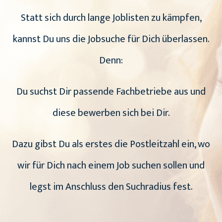
Statt sich durch lange Joblisten zu kämpfen,
kannst Du uns die Jobsuche für Dich überlassen.
Denn:
Du suchst Dir passende Fachbetriebe aus und
diese bewerben sich bei Dir.
Dazu gibst Du als erstes die Postleitzahl ein, wo
wir für Dich nach einem Job suchen sollen und
legst im Anschluss den Suchradius fest.