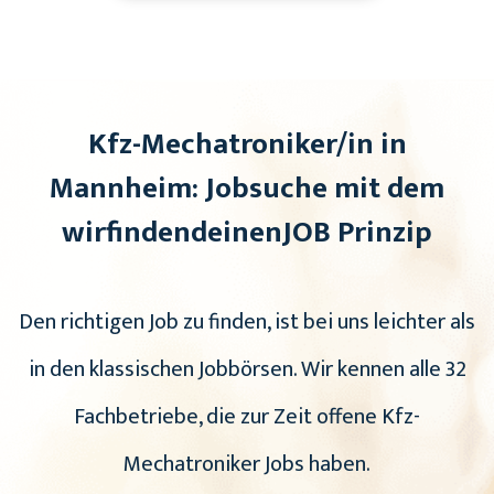
Kfz-Mechatroniker/in in
Mannheim: Jobsuche mit dem
wirfindendeinenJOB Prinzip
Den richtigen Job zu finden, ist bei uns leichter als
in den klassischen Jobbörsen. Wir kennen alle 32
Fachbetriebe, die zur Zeit offene Kfz-
Mechatroniker Jobs haben.