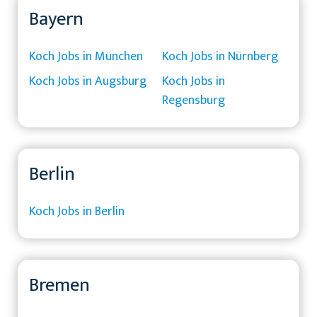
Bayern
Koch Jobs in München
Koch Jobs in Nürnberg
Koch Jobs in Augsburg
Koch Jobs in
Regensburg
Berlin
Koch Jobs in Berlin
Bremen