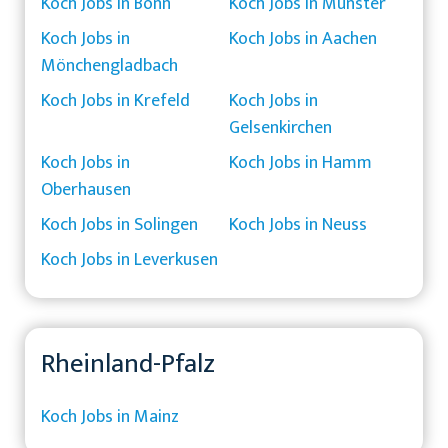
Koch Jobs in Bonn
Koch Jobs in Münster
Koch Jobs in
Koch Jobs in Aachen
Mönchengladbach
Koch Jobs in Krefeld
Koch Jobs in
Gelsenkirchen
Koch Jobs in
Koch Jobs in Hamm
Oberhausen
Koch Jobs in Solingen
Koch Jobs in Neuss
Koch Jobs in Leverkusen
Rheinland-Pfalz
Koch Jobs in Mainz