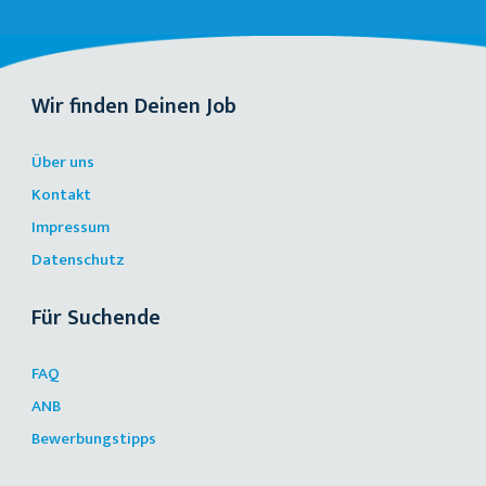
Wir finden Deinen Job
Über uns
Kontakt
Impressum
Datenschutz
Für Suchende
FAQ
ANB
Bewerbungstipps