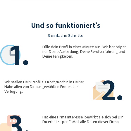
Und so funktioniert’s
1.
3 einfache Schritte
Fülle dein Profil in einer Minute aus. Wir benötigen
nur Deine Ausbildung, Deine Berufserfahrung und
Deine Fähigkeiten.
2.
Wir stellen Dein Profil als Koch/Köchin in Deiner
Nähe allen von Dir ausgewählten Firmen zur
Verfügung.
3.
Hat eine Firma Interesse, bewirbt sie sich bei Dir.
Du erhältst per E-Mail alle Daten dieser Firma.