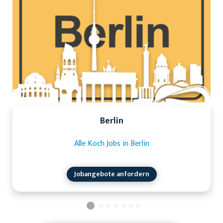
Berlin
Alle Koch Jobs in Berlin
Jobangebote anfordern