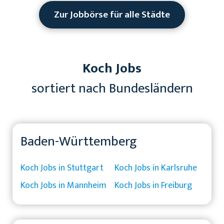
Zur Jobbörse für alle Städte
Koch Jobs
sortiert nach Bundesländern
Baden-Württemberg
Koch Jobs in Stuttgart
Koch Jobs in Karlsruhe
Koch Jobs in Mannheim
Koch Jobs in Freiburg