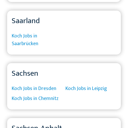
Saarland
Koch Jobs in
Saarbrücken
Sachsen
Koch Jobs in Dresden
Koch Jobs in Leipzig
Koch Jobs in Chemnitz