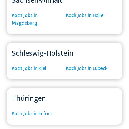
Sachsen-Anhalt
Koch Jobs in
Koch Jobs in Halle
Magdeburg
Schleswig-Holstein
Koch Jobs in Kiel
Koch Jobs in Lübeck
Thüringen
Koch Jobs in Erfurt