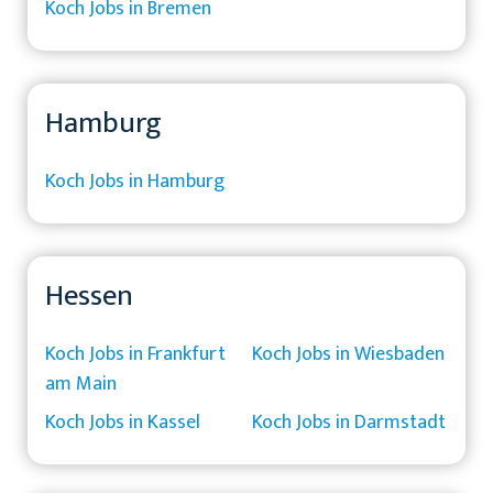
Koch Jobs in Bremen
Hamburg
Koch Jobs in Hamburg
Hessen
Koch Jobs in Frankfurt
Koch Jobs in Wiesbaden
am Main
Koch Jobs in Kassel
Koch Jobs in Darmstadt