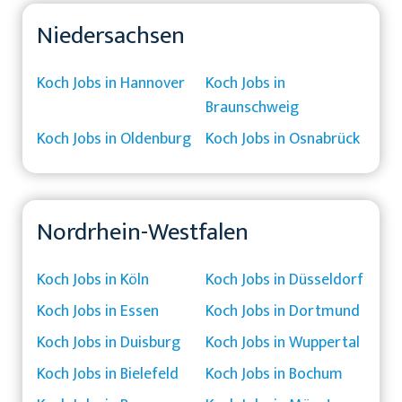
Niedersachsen
Koch Jobs in Hannover
Koch Jobs in
Braunschweig
Koch Jobs in Oldenburg
Koch Jobs in Osnabrück
Nordrhein-Westfalen
Koch Jobs in Köln
Koch Jobs in Düsseldorf
Koch Jobs in Essen
Koch Jobs in Dortmund
Koch Jobs in Duisburg
Koch Jobs in Wuppertal
Koch Jobs in Bielefeld
Koch Jobs in Bochum