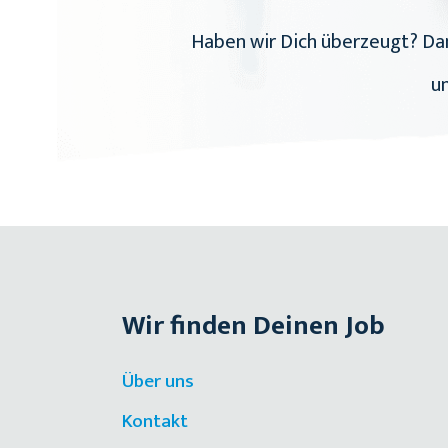
Haben wir Dich überzeugt? Dan
un
Wir finden Deinen Job
Über uns
Kontakt