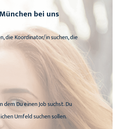
n München bei uns
, die Koordinator/in suchen, die
 in dem Du einen Job suchst. Du
ichen Umfeld suchen sollen.