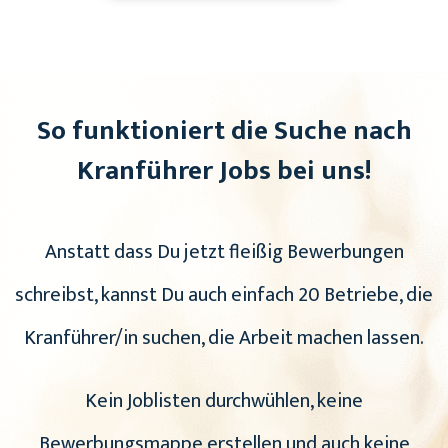
So funktioniert die Suche nach
Kranführer Jobs bei uns!
Anstatt dass Du jetzt fleißig Bewerbungen
schreibst, kannst Du auch einfach 20 Betriebe, die
Kranführer/in suchen, die Arbeit machen lassen.
Kein Joblisten durchwühlen, keine
Bewerbungsmappe erstellen und auch keine