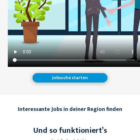
Jobsuche starten
Interessante Jobs in deiner Region finden
Und so funktioniert’s