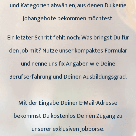
und Kategorien abwählen, aus denen Du keine
Jobangebote bekommen möchtest.
Ein letzter Schritt fehlt noch: Was bringst Du für
den Job mit? Nutze unser kompaktes Formular
und nenne uns fix Angaben wie Deine
Berufserfahrung und Deinen Ausbildungsgrad.
Mit der Eingabe Deiner E-Mail-Adresse
bekommst Du kostenlos Deinen Zugang zu
unserer exklusiven Jobbörse.