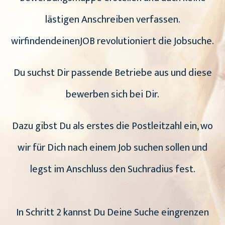
lästigen Anschreiben verfassen.
wirfindendeinenJOB revolutioniert die Jobsuche.
Du suchst Dir passende Betriebe aus und diese
bewerben sich bei Dir.
Dazu gibst Du als erstes die Postleitzahl ein, wo
wir für Dich nach einem Job suchen sollen und
legst im Anschluss den Suchradius fest.
In Schritt 2 kannst Du Deine Suche eingrenzen