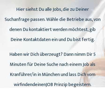
Hier siehst Du alle Jobs, die zu Deiner
Suchanfrage passen. Wähle die Betriebe aus, von
denen Du kontaktiert werden möchtest, gib
Deine Kontaktdaten ein und Du bist fertig.
Haben wir Dich überzeugt? Dann nimm Dir 5
Minuten für Deine Suche nach einem Job als
Kranführer/in in München und lass Dich vom
wirfindendeinenJOB Prinzip begeistern.