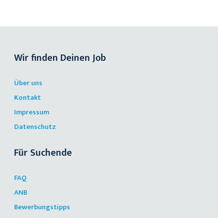
Wir finden Deinen Job
Über uns
Kontakt
Impressum
Datenschutz
Für Suchende
FAQ
ANB
Bewerbungstipps