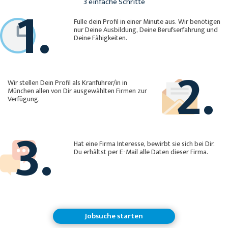
1.
3 einfache Schritte
Fülle dein Profil in einer Minute aus. Wir benötigen
nur Deine Ausbildung, Deine Berufserfahrung und
Deine Fähigkeiten.
2.
Wir stellen Dein Profil als Kranführer/in in
München allen von Dir ausgewählten Firmen zur
Verfügung.
3.
Hat eine Firma Interesse, bewirbt sie sich bei Dir.
Du erhältst per E-Mail alle Daten dieser Firma.
Jobsuche starten