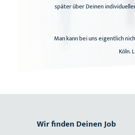
später über Deinen individuell
Man kann bei uns eigentlich nich
Köln. 
Wir finden Deinen Job