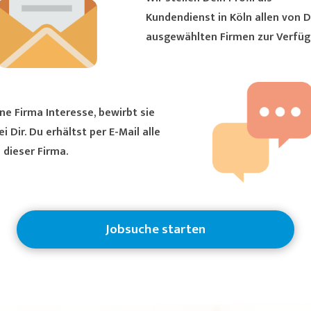
Kundendienst in Köln allen von Dir
ausgewählten Firmen zur Verfüg
ne Firma Interesse, bewirbt sie
ältst per E-Mail alle
 dieser Firma.
Jobsuche starten