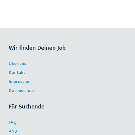
Wir finden Deinen Job
Über uns
Kontakt
Impressum
Datenschutz
Für Suchende
FAQ
ANB