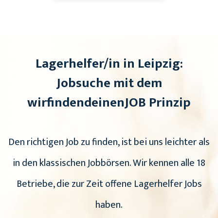
Lagerhelfer/in in Leipzig:
Jobsuche mit dem
wirfindendeinenJOB Prinzip
Den richtigen Job zu finden, ist bei uns leichter als
in den klassischen Jobbörsen. Wir kennen alle 18
Betriebe, die zur Zeit offene Lagerhelfer Jobs
haben.