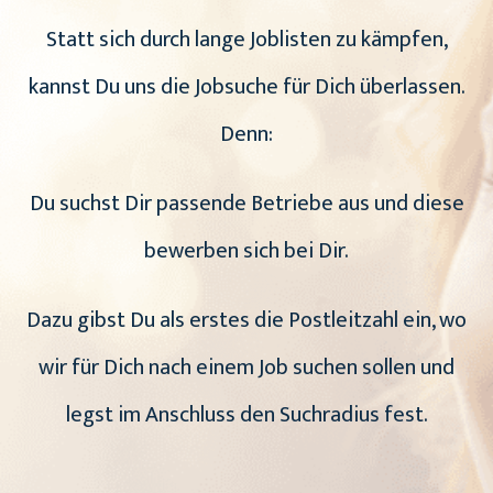
Statt sich durch lange Joblisten zu kämpfen,
kannst Du uns die Jobsuche für Dich überlassen.
Denn:
Du suchst Dir passende Betriebe aus und diese
bewerben sich bei Dir.
Dazu gibst Du als erstes die Postleitzahl ein, wo
wir für Dich nach einem Job suchen sollen und
legst im Anschluss den Suchradius fest.