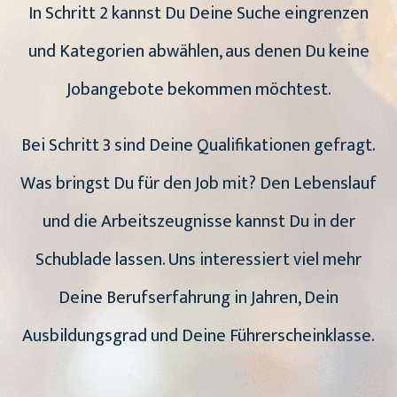
In Schritt 2 kannst Du Deine Suche eingrenzen
und Kategorien abwählen, aus denen Du keine
Jobangebote bekommen möchtest.
Bei Schritt 3 sind Deine Qualifikationen gefragt.
Was bringst Du für den Job mit? Den Lebenslauf
und die Arbeitszeugnisse kannst Du in der
Schublade lassen. Uns interessiert viel mehr
Deine Berufserfahrung in Jahren, Dein
Ausbildungsgrad und Deine Führerscheinklasse.