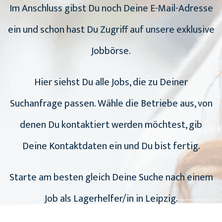
Im Anschluss gibst Du noch Deine E-Mail-Adresse
ein und schon hast Du Zugriff auf unsere exklusive
Jobbörse.
Hier siehst Du alle Jobs, die zu Deiner
Suchanfrage passen. Wähle die Betriebe aus, von
denen Du kontaktiert werden möchtest, gib
Deine Kontaktdaten ein und Du bist fertig.
Starte am besten gleich Deine Suche nach einem
Job als Lagerhelfer/in in Leipzig.