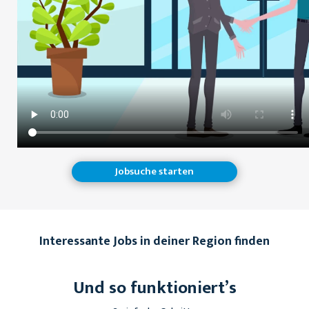
Jobsuche starten
Interessante Jobs in deiner Region finden
Und so funktioniert’s