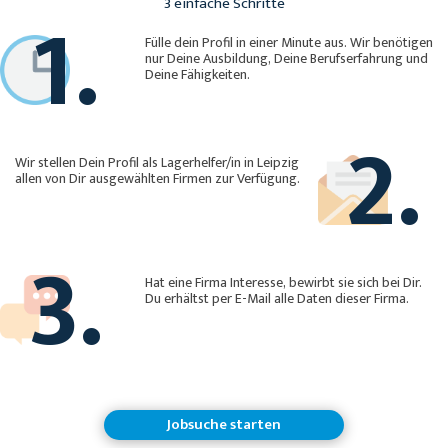
1.
3 einfache Schritte
Fülle dein Profil in einer Minute aus. Wir benötigen
nur Deine Ausbildung, Deine Berufserfahrung und
Deine Fähigkeiten.
2.
Wir stellen Dein Profil als Lagerhelfer/in in Leipzig
allen von Dir ausgewählten Firmen zur Verfügung.
3.
Hat eine Firma Interesse, bewirbt sie sich bei Dir.
Du erhältst per E-Mail alle Daten dieser Firma.
Jobsuche starten