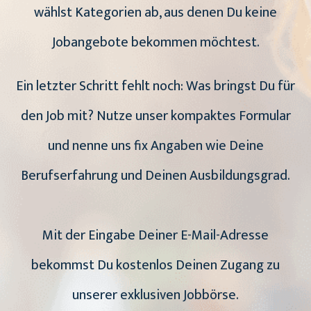
wählst Kategorien ab, aus denen Du keine
Jobangebote bekommen möchtest.
Ein letzter Schritt fehlt noch: Was bringst Du für
den Job mit? Nutze unser kompaktes Formular
und nenne uns fix Angaben wie Deine
Berufserfahrung und Deinen Ausbildungsgrad.
Mit der Eingabe Deiner E-Mail-Adresse
bekommst Du kostenlos Deinen Zugang zu
unserer exklusiven Jobbörse.