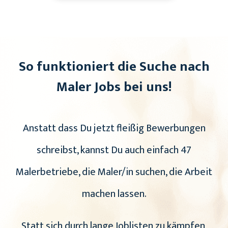
So funktioniert die Suche nach
Maler Jobs bei uns!
Anstatt dass Du jetzt fleißig Bewerbungen
schreibst, kannst Du auch einfach 47
Malerbetriebe, die Maler/in suchen, die Arbeit
machen lassen.
Statt sich durch lange Joblisten zu kämpfen,