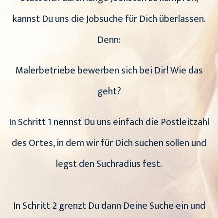
kannst Du uns die Jobsuche für Dich überlassen.
Denn:
Malerbetriebe bewerben sich bei Dir! Wie das
geht?
In Schritt 1 nennst Du uns einfach die Postleitzahl
des Ortes, in dem wir für Dich suchen sollen und
legst den Suchradius fest.
In Schritt 2 grenzt Du dann Deine Suche ein und