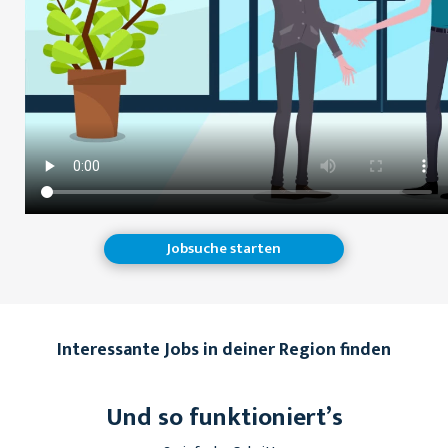
Jobsuche starten
Interessante Jobs in deiner Region finden
Und so funktioniert’s