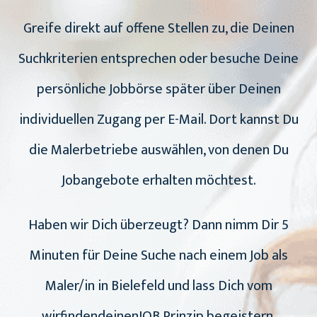
Greife direkt auf offene Stellen zu, die Deinen
Suchkriterien entsprechen oder besuche Deine
persönliche Jobbörse später über Deinen
individuellen Zugang per E-Mail. Dort kannst Du
die Malerbetriebe auswählen, von denen Du
Jobangebote erhalten möchtest.
Haben wir Dich überzeugt? Dann nimm Dir 5
Minuten für Deine Suche nach einem Job als
Maler/in in Bielefeld und lass Dich vom
wirfindendeinenJOB Prinzip begeistern.