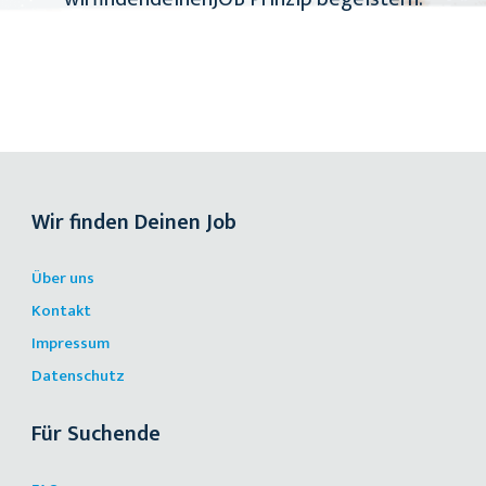
Wir finden Deinen Job
Über uns
Kontakt
Impressum
Datenschutz
Für Suchende