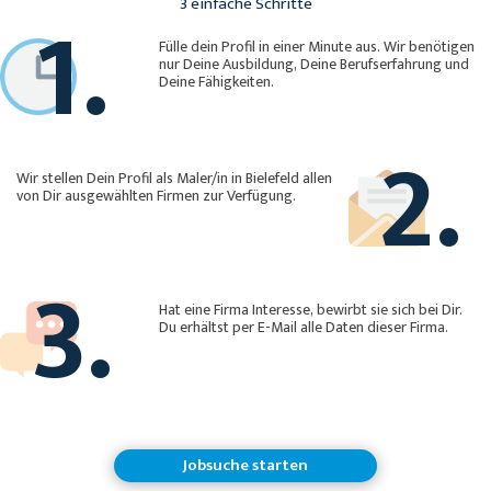
1.
3 einfache Schritte
Fülle dein Profil in einer Minute aus. Wir benötigen
nur Deine Ausbildung, Deine Berufserfahrung und
Deine Fähigkeiten.
2.
Wir stellen Dein Profil als Maler/in in Bielefeld allen
von Dir ausgewählten Firmen zur Verfügung.
3.
Hat eine Firma Interesse, bewirbt sie sich bei Dir.
Du erhältst per E-Mail alle Daten dieser Firma.
Jobsuche starten