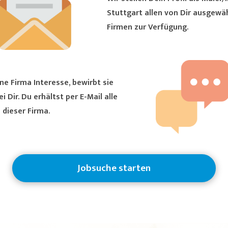
Stuttgart allen von Dir ausgewählten
Firmen zur Verfügung.
ne Firma Interesse, bewirbt sie
ältst per E-Mail alle
 dieser Firma.
Jobsuche starten