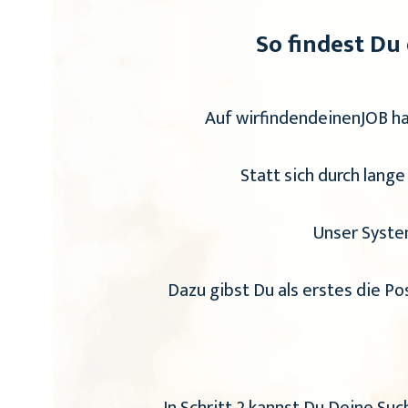
So findest Du
Auf wirfindendeinenJOB ha
Statt sich durch lange
Unser Syste
Dazu gibst Du als erstes die Po