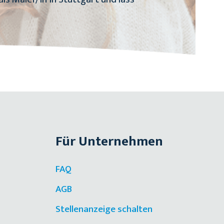
Für Unternehmen
FAQ
AGB
Stellenanzeige schalten