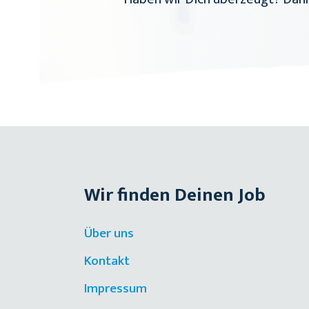
Wir finden Deinen Job
Über uns
Kontakt
Impressum