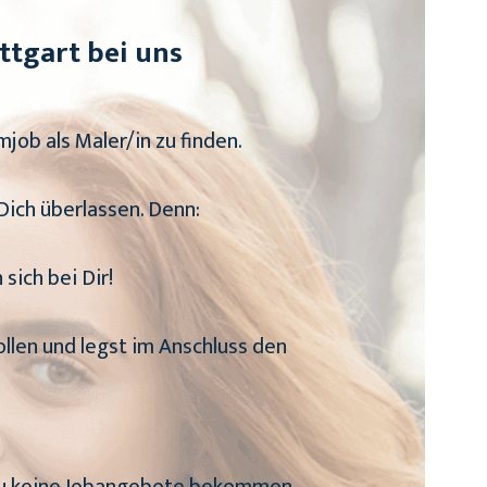
ttgart bei uns
ob als Maler/in zu finden.
 Dich überlassen. Denn:
ich bei Dir!
ollen und legst im Anschluss den