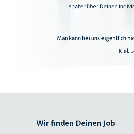
später über Deinen indivi
Man kann bei uns eigentlich nic
Kiel. 
Wir finden Deinen Job