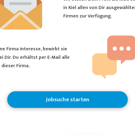
in Kiel allen von Dir ausgewählten
Firmen zur Verfügung.
ne Firma Interesse, bewirbt sie
ältst per E-Mail alle
 dieser Firma.
Jobsuche starten