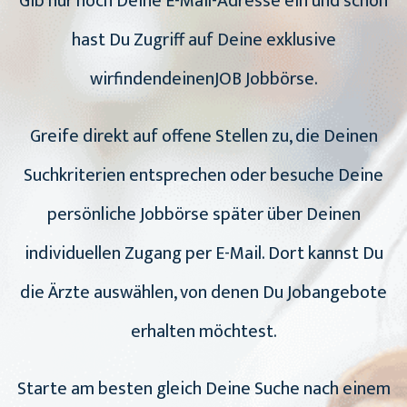
Gib nur noch Deine E-Mail-Adresse ein und schon
hast Du Zugriff auf Deine exklusive
wirfindendeinenJOB Jobbörse.
Greife direkt auf offene Stellen zu, die Deinen
Suchkriterien entsprechen oder besuche Deine
persönliche Jobbörse später über Deinen
individuellen Zugang per E-Mail. Dort kannst Du
die Ärzte auswählen, von denen Du Jobangebote
erhalten möchtest.
Starte am besten gleich Deine Suche nach einem