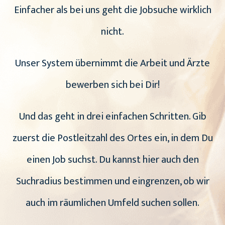
Einfacher als bei uns geht die Jobsuche wirklich
nicht.
Unser System übernimmt die Arbeit und Ärzte
bewerben sich bei Dir!
Und das geht in drei einfachen Schritten. Gib
zuerst die Postleitzahl des Ortes ein, in dem Du
einen Job suchst. Du kannst hier auch den
Suchradius bestimmen und eingrenzen, ob wir
auch im räumlichen Umfeld suchen sollen.