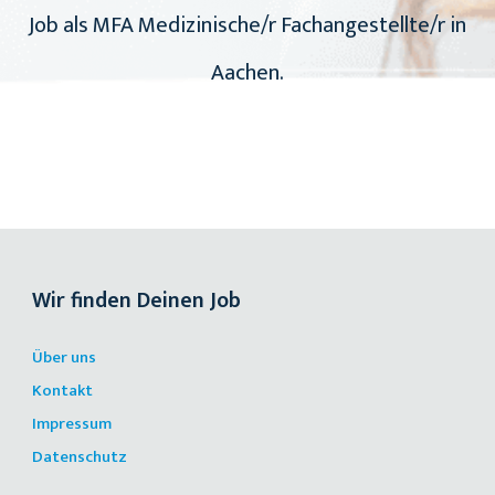
Job als MFA Medizinische/r Fachangestellte/r in
Aachen.
Wir finden Deinen Job
Über uns
Kontakt
Impressum
Datenschutz