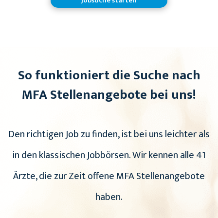
Jobsuche starten
So funktioniert die Suche nach
MFA Stellenangebote bei uns!
Den richtigen Job zu finden, ist bei uns leichter als
in den klassischen Jobbörsen. Wir kennen alle 41
Ärzte, die zur Zeit offene MFA Stellenangebote
haben.