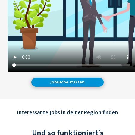
Jobsuche starten
Interessante Jobs in deiner Region finden
Und so funktioniert’s