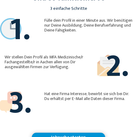
1.
3 einfache Schritte
Fülle dein Profil in einer Minute aus. Wir benötigen
nur Deine Ausbildung, Deine Berufserfahrung und
Deine Fähigkeiten.
2.
Wir stellen Dein Profil als MFA Medizinische/r
Fachangestellte/r in Aachen allen von Dir
ausgewählten Firmen zur Verfügung.
3.
Hat eine Firma Interesse, bewirbt sie sich bei Dir.
Du erhältst per E-Mail alle Daten dieser Firma.