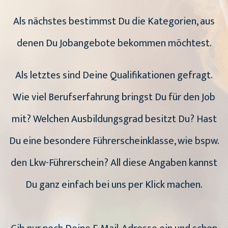
Als nächstes bestimmst Du die Kategorien, aus
denen Du Jobangebote bekommen möchtest.
Als letztes sind Deine Qualifikationen gefragt.
Wie viel Berufserfahrung bringst Du für den Job
mit? Welchen Ausbildungsgrad besitzt Du? Hast
Du eine besondere Führerscheinklasse, wie bspw.
den Lkw-Führerschein? All diese Angaben kannst
Du ganz einfach bei uns per Klick machen.