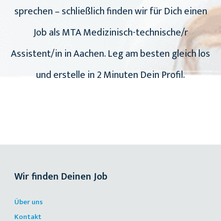
sprechen – schließlich finden wir für Dich einen
Job als MTA Medizinisch-technische/r
Assistent/in in Aachen. Leg am besten gleich los
und erstelle in 2 Minuten Dein Profil.
Wir finden Deinen Job
Über uns
Kontakt