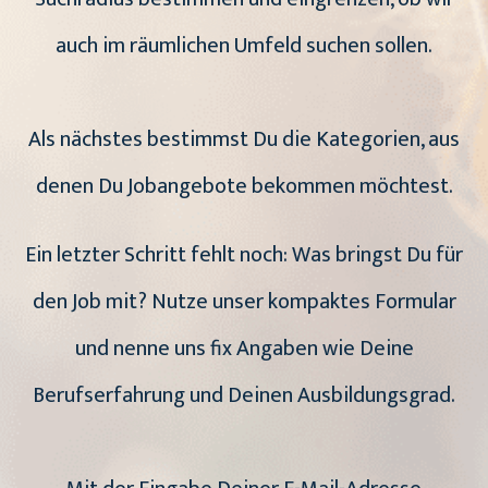
auch im räumlichen Umfeld suchen sollen.
Als nächstes bestimmst Du die Kategorien, aus
denen Du Jobangebote bekommen möchtest.
Ein letzter Schritt fehlt noch: Was bringst Du für
den Job mit? Nutze unser kompaktes Formular
und nenne uns fix Angaben wie Deine
Berufserfahrung und Deinen Ausbildungsgrad.