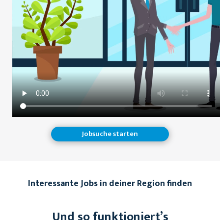
Jobsuche starten
Interessante Jobs in deiner Region finden
Und so funktioniert’s