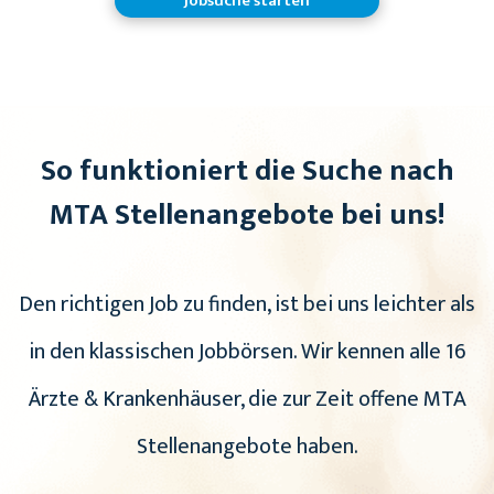
Jobsuche starten
So funktioniert die Suche nach
MTA Stellenangebote bei uns!
Den richtigen Job zu finden, ist bei uns leichter als
in den klassischen Jobbörsen. Wir kennen alle 16
Ärzte & Krankenhäuser, die zur Zeit offene MTA
Stellenangebote haben.