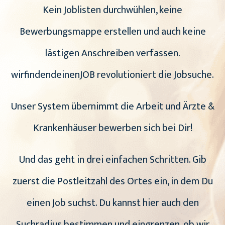
Kein Joblisten durchwühlen, keine
Bewerbungsmappe erstellen und auch keine
lästigen Anschreiben verfassen.
wirfindendeinenJOB revolutioniert die Jobsuche.
Unser System übernimmt die Arbeit und Ärzte &
Krankenhäuser bewerben sich bei Dir!
Und das geht in drei einfachen Schritten. Gib
zuerst die Postleitzahl des Ortes ein, in dem Du
einen Job suchst. Du kannst hier auch den
Suchradius bestimmen und eingrenzen, ob wir