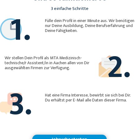
1.
3 einfache Schritte
Fülle dein Profil in einer Minute aus. Wir benötigen
nur Deine Ausbildung, Deine Berufserfahrung und
Deine Fähigkeiten.
2.
Wir stellen Dein Profil als MTA Medizinisch-
technische/r Assistent/in in Aachen allen von Dir
ausgewählten Firmen zur Verfügung.
3.
Hat eine Firma Interesse, bewirbt sie sich bei Dir.
Du erhältst per E-Mail alle Daten dieser Firma.