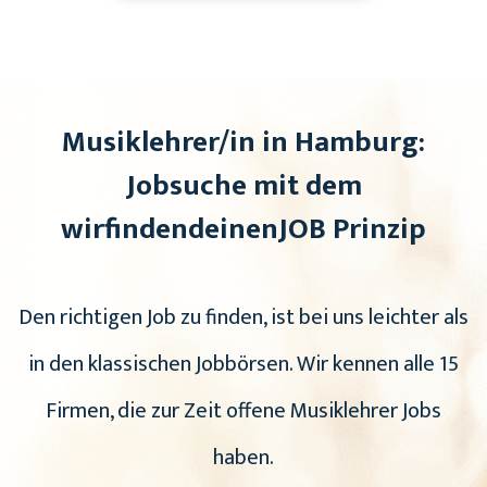
Musiklehrer/in in Hamburg:
Jobsuche mit dem
wirfindendeinenJOB Prinzip
Den richtigen Job zu finden, ist bei uns leichter als
in den klassischen Jobbörsen. Wir kennen alle 15
Firmen, die zur Zeit offene Musiklehrer Jobs
haben.