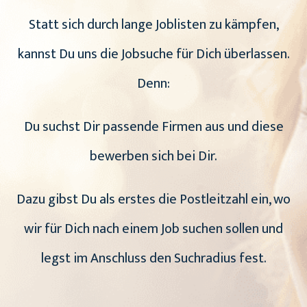
Statt sich durch lange Joblisten zu kämpfen,
kannst Du uns die Jobsuche für Dich überlassen.
Denn:
Du suchst Dir passende Firmen aus und diese
bewerben sich bei Dir.
Dazu gibst Du als erstes die Postleitzahl ein, wo
wir für Dich nach einem Job suchen sollen und
legst im Anschluss den Suchradius fest.