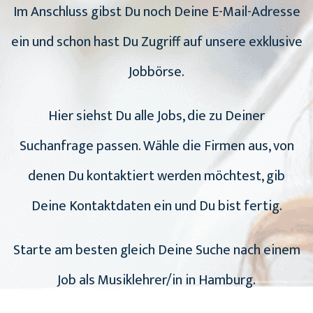
Im Anschluss gibst Du noch Deine E-Mail-Adresse
ein und schon hast Du Zugriff auf unsere exklusive
Jobbörse.
Hier siehst Du alle Jobs, die zu Deiner
Suchanfrage passen. Wähle die Firmen aus, von
denen Du kontaktiert werden möchtest, gib
Deine Kontaktdaten ein und Du bist fertig.
Starte am besten gleich Deine Suche nach einem
Job als Musiklehrer/in in Hamburg.