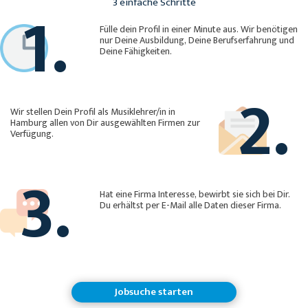
1.
3 einfache Schritte
Fülle dein Profil in einer Minute aus. Wir benötigen
nur Deine Ausbildung, Deine Berufserfahrung und
Deine Fähigkeiten.
2.
Wir stellen Dein Profil als Musiklehrer/in in
Hamburg allen von Dir ausgewählten Firmen zur
Verfügung.
3.
Hat eine Firma Interesse, bewirbt sie sich bei Dir.
Du erhältst per E-Mail alle Daten dieser Firma.
Jobsuche starten