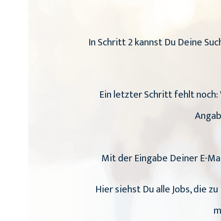
In Schritt 2 kannst Du Deine S
Ein letzter Schritt fehlt noc
Angab
Mit der Eingabe Deiner E-Ma
Hier siehst Du alle Jobs, die 
m