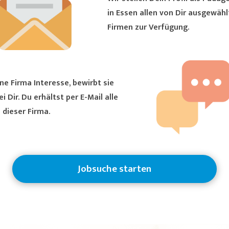
in Essen allen von Dir ausgewählten
Firmen zur Verfügung.
ne Firma Interesse, bewirbt sie
ältst per E-Mail alle
 dieser Firma.
Jobsuche starten