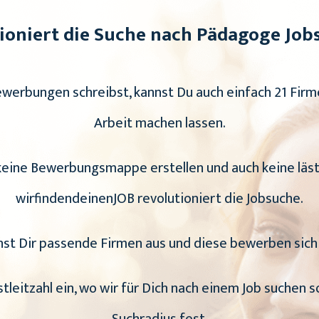
ioniert die Suche nach Pädagoge Jobs
Bewerbungen schreibst, kannst Du auch einfach 21 Firm
Arbeit machen lassen.
 keine Bewerbungsmappe erstellen und auch keine läs
wirfindendeinenJOB revolutioniert die Jobsuche.
st Dir passende Firmen aus und diese bewerben sich 
stleitzahl ein, wo wir für Dich nach einem Job suchen s