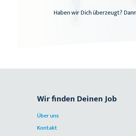
Haben wir Dich überzeugt? Dann 
Wir finden Deinen Job
Über uns
Kontakt