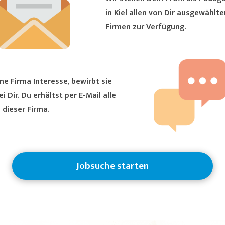
in Kiel allen von Dir ausgewählten
Firmen zur Verfügung.
ne Firma Interesse, bewirbt sie
ältst per E-Mail alle
 dieser Firma.
Jobsuche starten