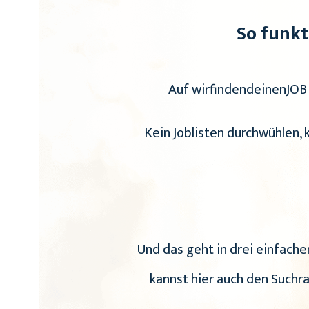
So funkt
Auf wirfindendeinenJOB 
Kein Joblisten durchwühlen,
Und das geht in drei einfachen
kannst hier auch den Suchr