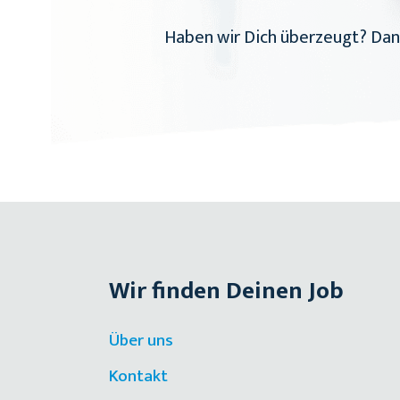
Haben wir Dich überzeugt? Dann
Wir finden Deinen Job
Über uns
Kontakt