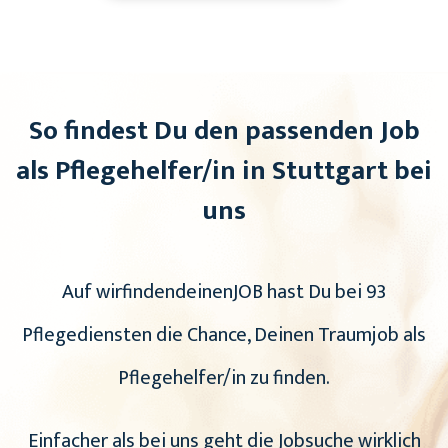
So findest Du den passenden Job
als Pflegehelfer/in in Stuttgart bei
uns
Auf wirfindendeinenJOB hast Du bei 93
Pflegediensten die Chance, Deinen Traumjob als
Pflegehelfer/in zu finden.
Einfacher als bei uns geht die Jobsuche wirklich