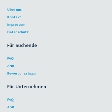
Über uns
Kontakt
Impressum
Datenschutz
Für Suchende
FAQ
ANB
Bewerbungstipps
Für Unternehmen
FAQ
AGB