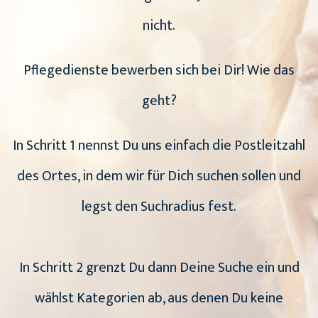
nicht.
Pflegedienste bewerben sich bei Dir! Wie das
geht?
In Schritt 1 nennst Du uns einfach die Postleitzahl
des Ortes, in dem wir für Dich suchen sollen und
legst den Suchradius fest.
In Schritt 2 grenzt Du dann Deine Suche ein und
wählst Kategorien ab, aus denen Du keine