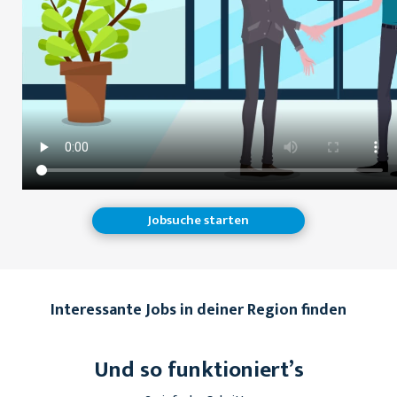
Jobsuche starten
Interessante Jobs in deiner Region finden
Und so funktioniert’s