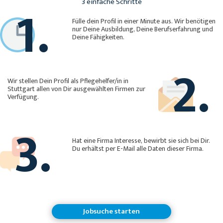
1.
3 einfache Schritte
Fülle dein Profil in einer Minute aus. Wir benötigen
nur Deine Ausbildung, Deine Berufserfahrung und
Deine Fähigkeiten.
2.
Wir stellen Dein Profil als Pflegehelfer/in in
Stuttgart allen von Dir ausgewählten Firmen zur
Verfügung.
3.
Hat eine Firma Interesse, bewirbt sie sich bei Dir.
Du erhältst per E-Mail alle Daten dieser Firma.
Jobsuche starten