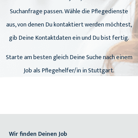
Suchanfrage passen. Wähle die Pflegedienste
aus, von denen Du kontaktiert werden möchtest,
gib Deine Kontaktdaten ein und Du bist fertig.
Starte am besten gleich Deine Suche nach einem
Job als Pflegehelfer/in in Stuttgart.
Wir finden Deinen Job