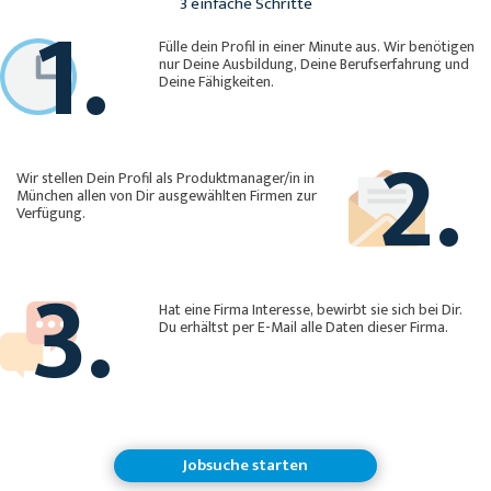
1.
3 einfache Schritte
Fülle dein Profil in einer Minute aus. Wir benötigen
nur Deine Ausbildung, Deine Berufserfahrung und
Deine Fähigkeiten.
2.
Wir stellen Dein Profil als Produktmanager/in in
München allen von Dir ausgewählten Firmen zur
Verfügung.
3.
Hat eine Firma Interesse, bewirbt sie sich bei Dir.
Du erhältst per E-Mail alle Daten dieser Firma.
Jobsuche starten