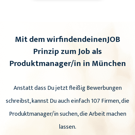
Mit dem wirfindendeinenJOB
Prinzip zum Job als
Produktmanager/in in München
Anstatt dass Du jetzt fleißig Bewerbungen
schreibst, kannst Du auch einfach 107 Firmen, die
Produktmanager/in suchen, die Arbeit machen
lassen.