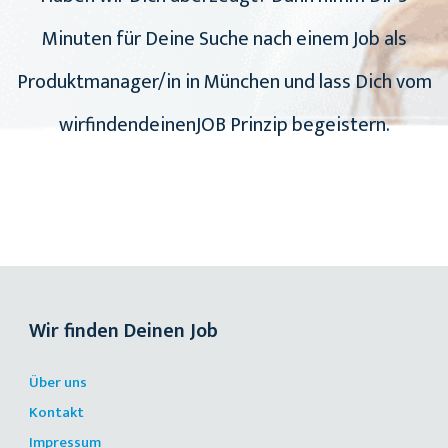
Minuten für Deine Suche nach einem Job als
Produktmanager/in in München und lass Dich vom
wirfindendeinenJOB Prinzip begeistern.
Wir finden Deinen Job
Über uns
Kontakt
Impressum