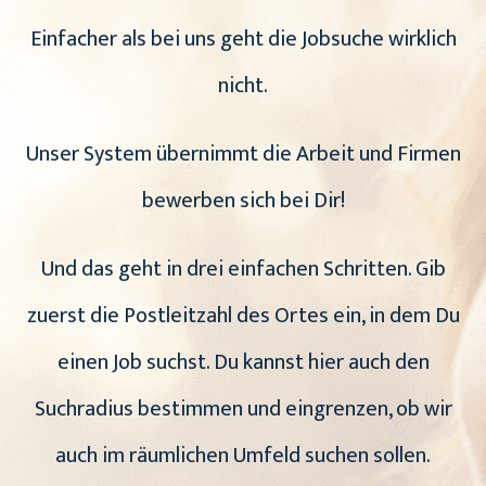
Einfacher als bei uns geht die Jobsuche wirklich
nicht.
Unser System übernimmt die Arbeit und Firmen
bewerben sich bei Dir!
Und das geht in drei einfachen Schritten. Gib
zuerst die Postleitzahl des Ortes ein, in dem Du
einen Job suchst. Du kannst hier auch den
Suchradius bestimmen und eingrenzen, ob wir
auch im räumlichen Umfeld suchen sollen.