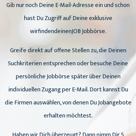
Gib nur noch Deine E-Mail-Adresse ein und schon
hast Du Zugriff auf Deine exklusive
wirfindendeinenJOB Jobbörse.
Greife direkt auf offene Stellen zu, die Deinen
Suchkriterien entsprechen oder besuche Deine
persönliche Jobbörse später über Deinen
individuellen Zugang per E-Mail. Dort kannst Du
die Firmen auswählen, von denen Du Jobangebote
erhalten möchtest.
Haben wir Dich überzeugt? Dann nimm Dir 5