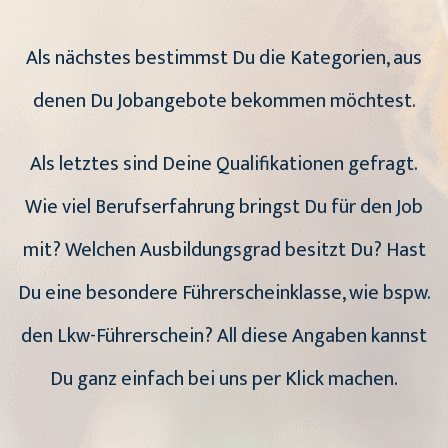
Als nächstes bestimmst Du die Kategorien, aus
denen Du Jobangebote bekommen möchtest.
Als letztes sind Deine Qualifikationen gefragt.
Wie viel Berufserfahrung bringst Du für den Job
mit? Welchen Ausbildungsgrad besitzt Du? Hast
Du eine besondere Führerscheinklasse, wie bspw.
den Lkw-Führerschein? All diese Angaben kannst
Du ganz einfach bei uns per Klick machen.