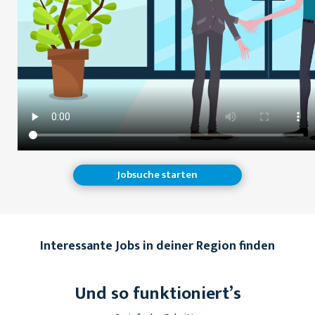
Jobsuche starten
Interessante Jobs in deiner Region finden
Und so funktioniert’s