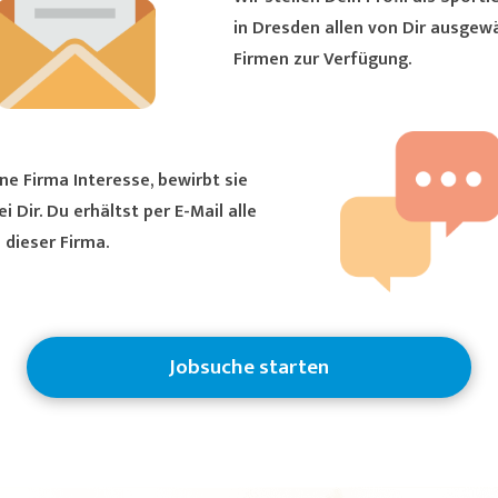
in Dresden allen von Dir ausgewählten
Firmen zur Verfügung.
ne Firma Interesse, bewirbt sie
ältst per E-Mail alle
 dieser Firma.
Jobsuche starten