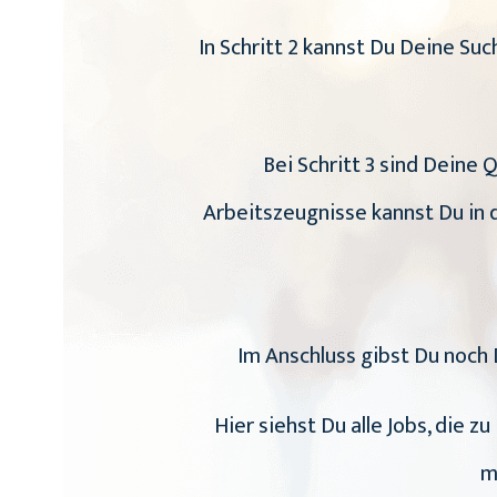
In Schritt 2 kannst Du Deine S
Bei Schritt 3 sind Deine 
Arbeitszeugnisse kannst Du in d
Im Anschluss gibst Du noch 
Hier siehst Du alle Jobs, die 
m