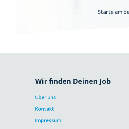
Starte am be
Wir finden Deinen Job
Über uns
Kontakt
Impressum