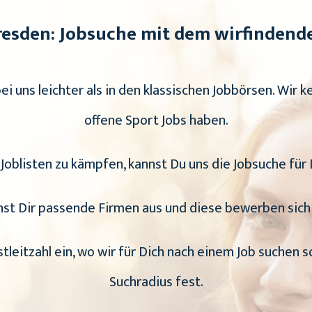
Dresden: Jobsuche mit dem wirfindend
bei uns leichter als in den klassischen Jobbörsen. Wir k
offene Sport Jobs haben.
 Joblisten zu kämpfen, kannst Du uns die Jobsuche für
st Dir passende Firmen aus und diese bewerben sich 
stleitzahl ein, wo wir für Dich nach einem Job suchen s
Suchradius fest.