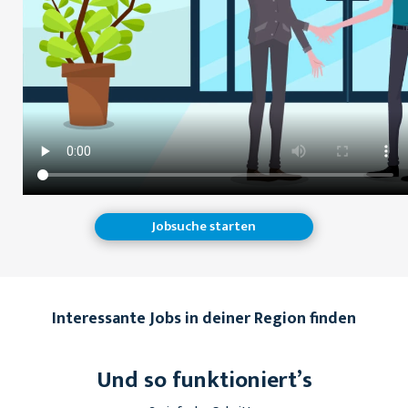
Jobsuche starten
Interessante Jobs in deiner Region finden
Und so funktioniert’s