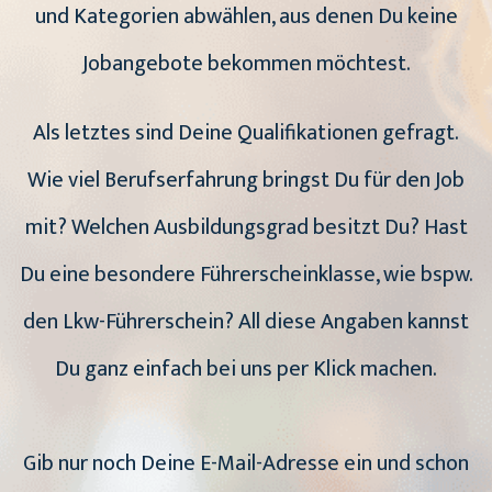
und Kategorien abwählen, aus denen Du keine
Jobangebote bekommen möchtest.
Als letztes sind Deine Qualifikationen gefragt.
Wie viel Berufserfahrung bringst Du für den Job
mit? Welchen Ausbildungsgrad besitzt Du? Hast
Du eine besondere Führerscheinklasse, wie bspw.
den Lkw-Führerschein? All diese Angaben kannst
Du ganz einfach bei uns per Klick machen.
Gib nur noch Deine E-Mail-Adresse ein und schon