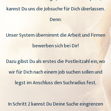
kannst Du uns die Jobsuche für Dich überlassen.
Denn:
Unser System übernimmt die Arbeit und Firmen
bewerben sich bei Dir!
Dazu gibst Du als erstes die Postleitzahl ein, wo
wir für Dich nach einem Job suchen sollen und
legst im Anschluss den Suchradius fest.
In Schritt 2 kannst Du Deine Suche eingrenzen