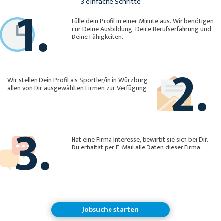
1.
3 einfache Schritte
Fülle dein Profil in einer Minute aus. Wir benötigen
nur Deine Ausbildung, Deine Berufserfahrung und
Deine Fähigkeiten.
2.
Wir stellen Dein Profil als Sportler/in in Würzburg
allen von Dir ausgewählten Firmen zur Verfügung.
3.
Hat eine Firma Interesse, bewirbt sie sich bei Dir.
Du erhältst per E-Mail alle Daten dieser Firma.
Jobsuche starten