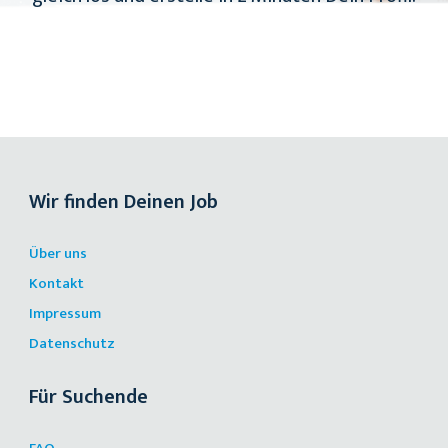
Wir finden Deinen Job
Über uns
Kontakt
Impressum
Datenschutz
Für Suchende