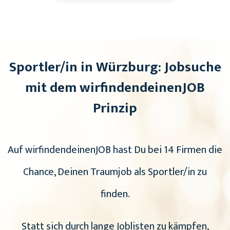
Sportler/in in Würzburg: Jobsuche
mit dem wirfindendeinenJOB
Prinzip
Auf wirfindendeinenJOB hast Du bei 14 Firmen die
Chance, Deinen Traumjob als Sportler/in zu
finden.
Statt sich durch lange Joblisten zu kämpfen,