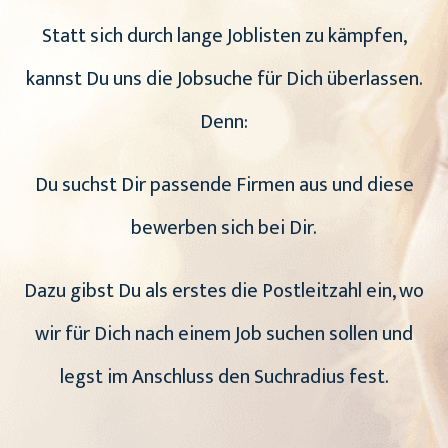
Statt sich durch lange Joblisten zu kämpfen,
kannst Du uns die Jobsuche für Dich überlassen.
Denn:
Du suchst Dir passende Firmen aus und diese
bewerben sich bei Dir.
Dazu gibst Du als erstes die Postleitzahl ein, wo
wir für Dich nach einem Job suchen sollen und
legst im Anschluss den Suchradius fest.