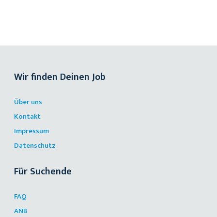
Wir finden Deinen Job
Über uns
Kontakt
Impressum
Datenschutz
Für Suchende
FAQ
ANB