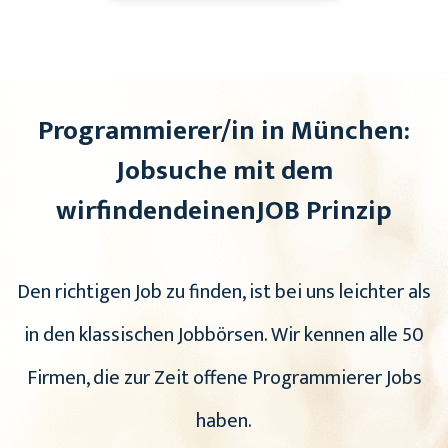
Programmierer/in in München:
Jobsuche mit dem
wirfindendeinenJOB Prinzip
Den richtigen Job zu finden, ist bei uns leichter als
in den klassischen Jobbörsen. Wir kennen alle 50
Firmen, die zur Zeit offene Programmierer Jobs
haben.