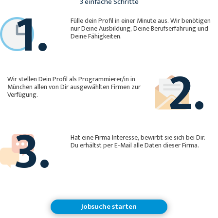
1.
3 einfache Schritte
Fülle dein Profil in einer Minute aus. Wir benötigen
nur Deine Ausbildung, Deine Berufserfahrung und
Deine Fähigkeiten.
2.
Wir stellen Dein Profil als Programmierer/in in
München allen von Dir ausgewählten Firmen zur
Verfügung.
3.
Hat eine Firma Interesse, bewirbt sie sich bei Dir.
Du erhältst per E-Mail alle Daten dieser Firma.
Jobsuche starten