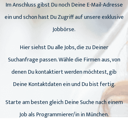
Im Anschluss gibst Du noch Deine E-Mail-Adresse
ein und schon hast Du Zugriff auf unsere exklusive
Jobbörse.
Hier siehst Du alle Jobs, die zu Deiner
Suchanfrage passen. Wähle die Firmen aus, von
denen Du kontaktiert werden möchtest, gib
Deine Kontaktdaten ein und Du bist fertig.
Starte am besten gleich Deine Suche nach einem
Job als Programmierer/in in München.