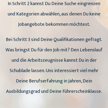
In Schritt 2 kannst Du Deine Suche eingrenzen
und Kategorien abwählen, aus denen Du keine
Jobangebote bekommen möchtest.
Bei Schritt 3 sind Deine Qualifikationen gefragt.
Was bringst Du für den Job mit? Den Lebenslauf
und die Arbeitszeugnisse kannst Du in der
Schublade lassen. Uns interessiert viel mehr
Deine Berufserfahrung in Jahren, Dein
Ausbildungsgrad und Deine Führerscheinklasse.