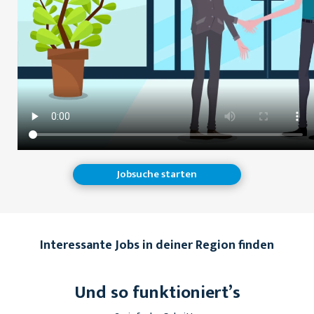
Jobsuche starten
Interessante Jobs in deiner Region finden
Und so funktioniert’s