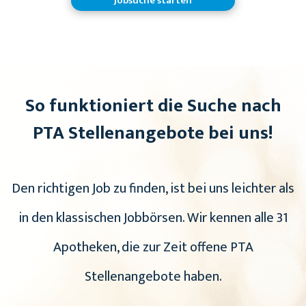
Jobsuche starten
So funktioniert die Suche nach
PTA Stellenangebote bei uns!
Den richtigen Job zu finden, ist bei uns leichter als
in den klassischen Jobbörsen. Wir kennen alle 31
Apotheken, die zur Zeit offene PTA
Stellenangebote haben.