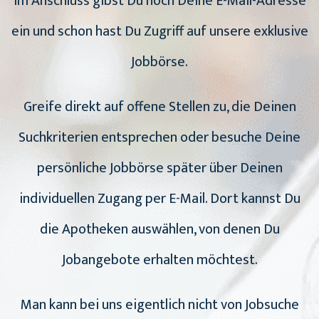
Im Anschluss gibst Du noch Deine E-Mail-Adresse
ein und schon hast Du Zugriff auf unsere exklusive
Jobbörse.
Greife direkt auf offene Stellen zu, die Deinen
Suchkriterien entsprechen oder besuche Deine
persönliche Jobbörse später über Deinen
individuellen Zugang per E-Mail. Dort kannst Du
die Apotheken auswählen, von denen Du
Jobangebote erhalten möchtest.
Man kann bei uns eigentlich nicht von Jobsuche