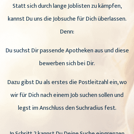
Statt sich durch lange Joblisten zu kämpfen,
kannst Du uns die Jobsuche für Dich überlassen.
Denn:
Du suchst Dir passende Apotheken aus und diese
bewerben sich bei Dir.
Dazu gibst Du als erstes die Postleitzahl ein, wo
wir für Dich nach einem Job suchen sollen und
legst im Anschluss den Suchradius fest.
In Schritt 2 kannst Du Deine Suche eingrenzen