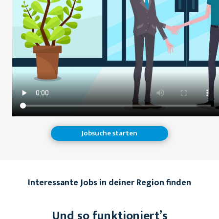
Jobsuche starten
Interessante Jobs in deiner Region finden
Und so funktioniert’s