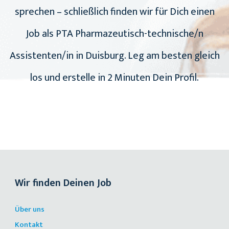
sprechen – schließlich finden wir für Dich einen
Job als PTA Pharmazeutisch-technische/n
Assistenten/in in Duisburg. Leg am besten gleich
los und erstelle in 2 Minuten Dein Profil.
Wir finden Deinen Job
Über uns
Kontakt