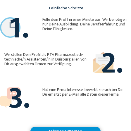
1.
3 einfache Schritte
Fülle dein Profil in einer Minute aus. Wir benötigen
nur Deine Ausbildung, Deine Berufserfahrung und
Deine Fähigkeiten.
2.
Wir stellen Dein Profil als PTA Pharmazeutisch-
technische/n Assistenten/in in Duisburg allen von
Dir ausgewählten Firmen zur Verfügung.
3.
Hat eine Firma Interesse, bewirbt sie sich bei Dir.
Du erhältst per E-Mail alle Daten dieser Firma.