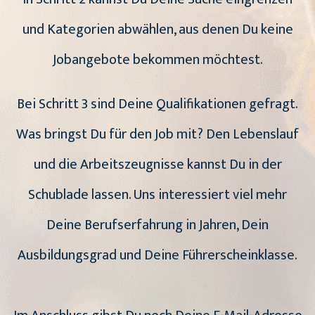
und Kategorien abwählen, aus denen Du keine
Jobangebote bekommen möchtest.
Bei Schritt 3 sind Deine Qualifikationen gefragt.
Was bringst Du für den Job mit? Den Lebenslauf
und die Arbeitszeugnisse kannst Du in der
Schublade lassen. Uns interessiert viel mehr
Deine Berufserfahrung in Jahren, Dein
Ausbildungsgrad und Deine Führerscheinklasse.