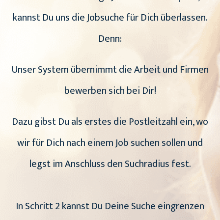
kannst Du uns die Jobsuche für Dich überlassen.
Denn:
Unser System übernimmt die Arbeit und Firmen
bewerben sich bei Dir!
Dazu gibst Du als erstes die Postleitzahl ein, wo
wir für Dich nach einem Job suchen sollen und
legst im Anschluss den Suchradius fest.
In Schritt 2 kannst Du Deine Suche eingrenzen