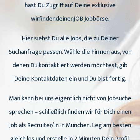
hast Du Zugriff auf Deine exklusive
wirfindendeinenJOB Jobbörse.
Hier siehst Du alle Jobs, die zu Deiner
Suchanfrage passen. Wähle die Firmen aus, von
denen Du kontaktiert werden möchtest, gib
Deine Kontaktdaten ein und Du bist fertig.
Man kann bei uns eigentlich nicht von Jobsuche
sprechen – schließlich finden wir für Dich einen
Job als Recruiter/in in München. Leg am besten
gleich los und erstelle in 2 Minuten Dein Profil.