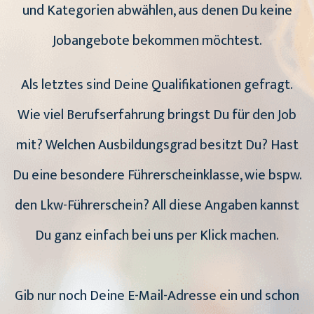
und Kategorien abwählen, aus denen Du keine
Jobangebote bekommen möchtest.
Als letztes sind Deine Qualifikationen gefragt.
Wie viel Berufserfahrung bringst Du für den Job
mit? Welchen Ausbildungsgrad besitzt Du? Hast
Du eine besondere Führerscheinklasse, wie bspw.
den Lkw-Führerschein? All diese Angaben kannst
Du ganz einfach bei uns per Klick machen.
Gib nur noch Deine E-Mail-Adresse ein und schon