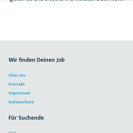
Wir finden Deinen Job
Über uns
Kontakt
Impressum
Datenschutz
Für Suchende