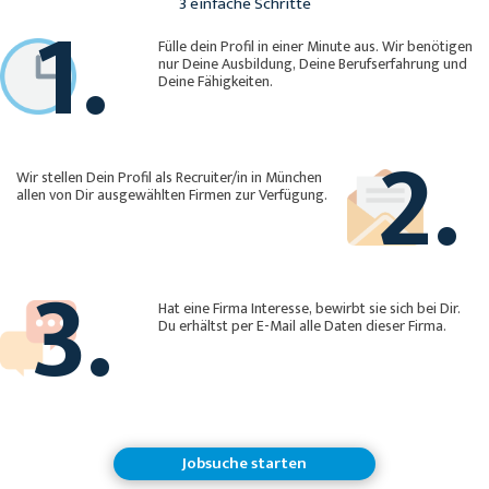
1.
3 einfache Schritte
Fülle dein Profil in einer Minute aus. Wir benötigen
nur Deine Ausbildung, Deine Berufserfahrung und
Deine Fähigkeiten.
2.
Wir stellen Dein Profil als Recruiter/in in München
allen von Dir ausgewählten Firmen zur Verfügung.
3.
Hat eine Firma Interesse, bewirbt sie sich bei Dir.
Du erhältst per E-Mail alle Daten dieser Firma.
Jobsuche starten