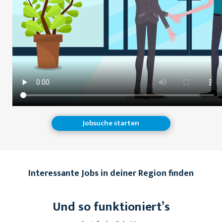
Jobsuche starten
Interessante Jobs in deiner Region finden
Und so funktioniert’s