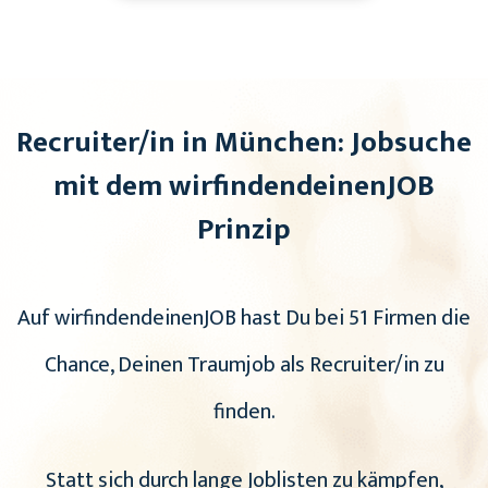
Recruiter/in in München: Jobsuche
mit dem wirfindendeinenJOB
Prinzip
Auf wirfindendeinenJOB hast Du bei 51 Firmen die
Chance, Deinen Traumjob als Recruiter/in zu
finden.
Statt sich durch lange Joblisten zu kämpfen,