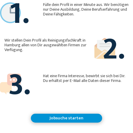
1.
Fülle dein Profil in einer Minute aus. Wir benötigen
nur Deine Ausbildung, Deine Berufserfahrung und
Deine Fähigkeiten.
2.
Wir stellen Dein Profil als Reinigungsfachkraft in
Hamburg allen von Dir ausgewählten Firmen zur
Verfügung.
3.
Hat eine Firma Interesse, bewirbt sie sich bei Dir.
Du erhältst per E-Mail alle Daten dieser Firma.
Jobsuche starten