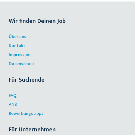
Wir finden Deinen Job
Über uns
Kontakt
Impressum
Datenschutz
Für Suchende
FAQ
ANB
Bewerbungstipps
Für Unternehmen