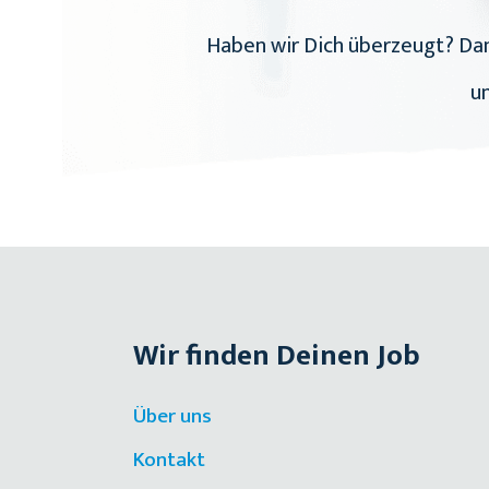
Haben wir Dich überzeugt? Dann
un
Wir finden Deinen Job
Über uns
Kontakt