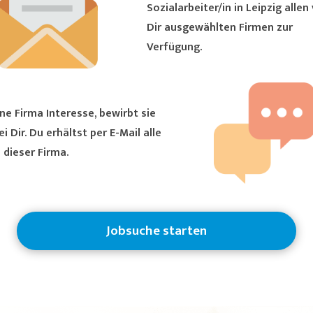
Sozialarbeiter/in in Leipzig allen von
Dir ausgewählten Firmen zur
Verfügung.
ne Firma Interesse, bewirbt sie
ältst per E-Mail alle
 dieser Firma.
Jobsuche starten