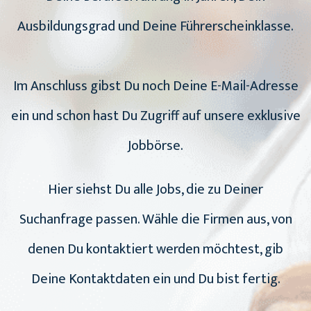
Ausbildungsgrad und Deine Führerscheinklasse.
Im Anschluss gibst Du noch Deine E-Mail-Adresse
ein und schon hast Du Zugriff auf unsere exklusive
Jobbörse.
Hier siehst Du alle Jobs, die zu Deiner
Suchanfrage passen. Wähle die Firmen aus, von
denen Du kontaktiert werden möchtest, gib
Deine Kontaktdaten ein und Du bist fertig.