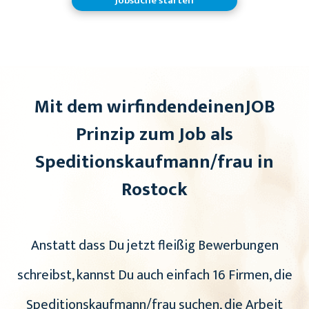
Jobsuche starten
Mit dem wirfindendeinenJOB
Prinzip zum Job als
Speditionskaufmann/frau in
Rostock
Anstatt dass Du jetzt fleißig Bewerbungen
schreibst, kannst Du auch einfach 16 Firmen, die
Speditionskaufmann/frau suchen, die Arbeit