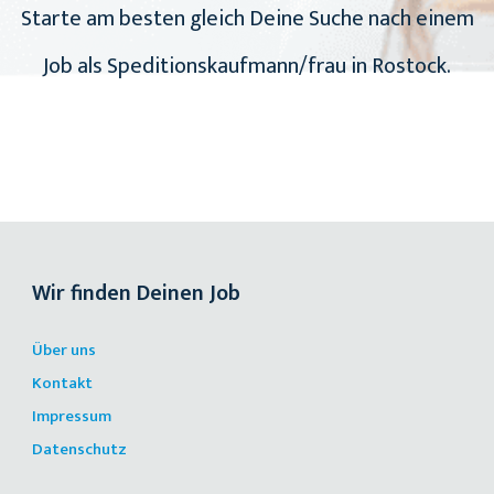
Starte am besten gleich Deine Suche nach einem
Job als Speditionskaufmann/frau in Rostock.
Wir finden Deinen Job
Über uns
Kontakt
Impressum
Datenschutz