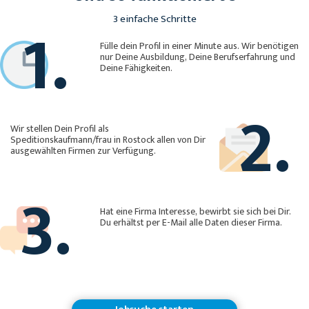
1.
3 einfache Schritte
Fülle dein Profil in einer Minute aus. Wir benötigen
nur Deine Ausbildung, Deine Berufserfahrung und
Deine Fähigkeiten.
2.
Wir stellen Dein Profil als
Speditionskaufmann/frau in Rostock allen von Dir
ausgewählten Firmen zur Verfügung.
3.
Hat eine Firma Interesse, bewirbt sie sich bei Dir.
Du erhältst per E-Mail alle Daten dieser Firma.