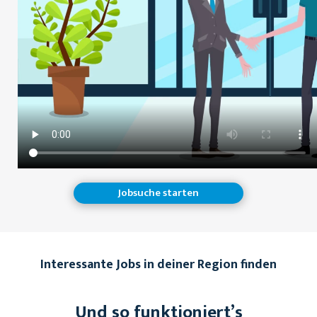
Jobsuche starten
Interessante Jobs in deiner Region finden
Und so funktioniert’s