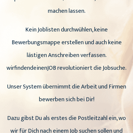
machen lassen.
Kein Joblisten durchwühlen, keine
Bewerbungsmappe erstellen und auch keine
lästigen Anschreiben verfassen.
wirfindendeinenJOB revolutioniert die Jobsuche.
Unser System übernimmt die Arbeit und Firmen
bewerben sich bei Dir!
Dazu gibst Du als erstes die Postleitzahl ein, wo
wir für Dich nach einem Job suchen sollen und