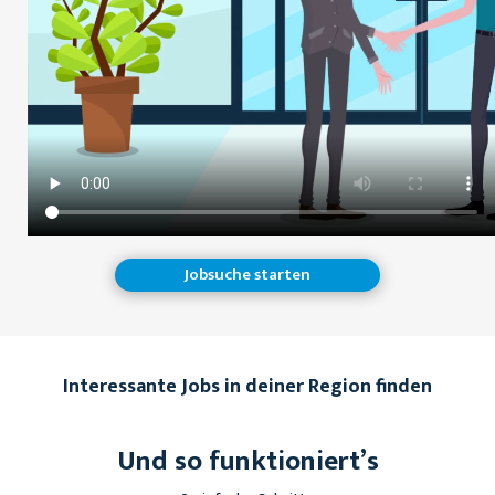
Jobsuche starten
Interessante Jobs in deiner Region finden
Und so funktioniert’s