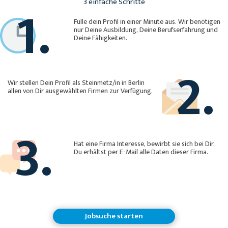
1.
3 einfache Schritte
Fülle dein Profil in einer Minute aus. Wir benötigen
nur Deine Ausbildung, Deine Berufserfahrung und
Deine Fähigkeiten.
2.
Wir stellen Dein Profil als Steinmetz/in in Berlin
allen von Dir ausgewählten Firmen zur Verfügung.
3.
Hat eine Firma Interesse, bewirbt sie sich bei Dir.
Du erhältst per E-Mail alle Daten dieser Firma.
Jobsuche starten