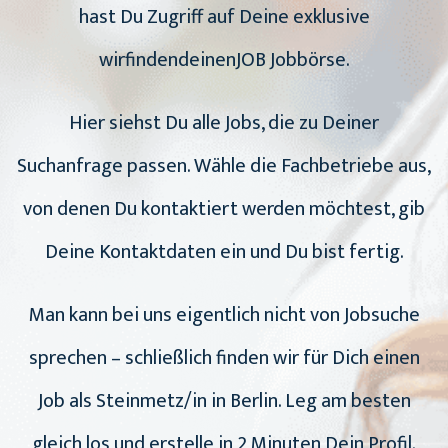
hast Du Zugriff auf Deine exklusive
wirfindendeinenJOB Jobbörse.
Hier siehst Du alle Jobs, die zu Deiner
Suchanfrage passen. Wähle die Fachbetriebe aus,
von denen Du kontaktiert werden möchtest, gib
Deine Kontaktdaten ein und Du bist fertig.
Man kann bei uns eigentlich nicht von Jobsuche
sprechen – schließlich finden wir für Dich einen
Job als Steinmetz/in in Berlin. Leg am besten
gleich los und erstelle in 2 Minuten Dein Profil.