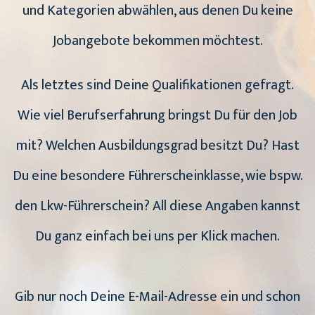
und Kategorien abwählen, aus denen Du keine
Jobangebote bekommen möchtest.
Als letztes sind Deine Qualifikationen gefragt.
Wie viel Berufserfahrung bringst Du für den Job
mit? Welchen Ausbildungsgrad besitzt Du? Hast
Du eine besondere Führerscheinklasse, wie bspw.
den Lkw-Führerschein? All diese Angaben kannst
Du ganz einfach bei uns per Klick machen.
Gib nur noch Deine E-Mail-Adresse ein und schon