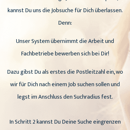
kannst Du uns die Jobsuche für Dich überlassen.
Denn:
Unser System übernimmt die Arbeit und
Fachbetriebe bewerben sich bei Dir!
Dazu gibst Du als erstes die Postleitzahl ein, wo
wir für Dich nach einem Job suchen sollen und
legst im Anschluss den Suchradius fest.
In Schritt 2 kannst Du Deine Suche eingrenzen