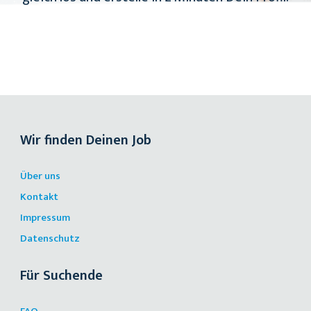
Wir finden Deinen Job
Über uns
Kontakt
Impressum
Datenschutz
Für Suchende