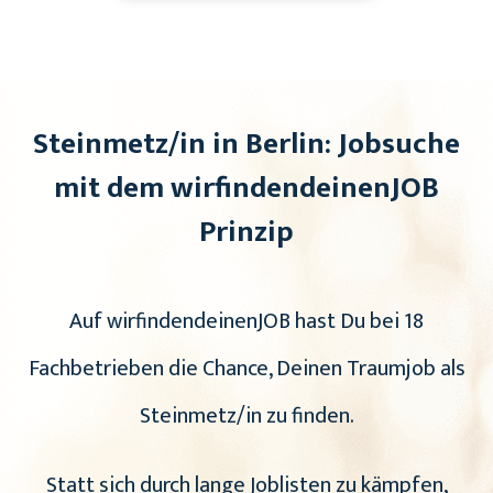
Steinmetz/in in Berlin: Jobsuche
mit dem wirfindendeinenJOB
Prinzip
Auf wirfindendeinenJOB hast Du bei 18
Fachbetrieben die Chance, Deinen Traumjob als
Steinmetz/in zu finden.
Statt sich durch lange Joblisten zu kämpfen,