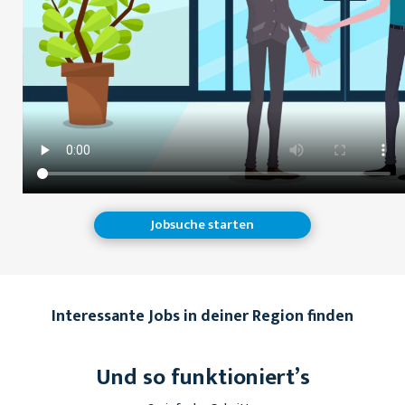
Jobsuche starten
Interessante Jobs in deiner Region finden
Und so funktioniert’s