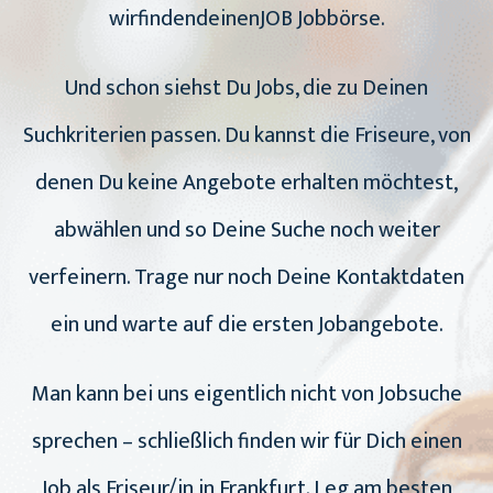
wirfindendeinenJOB Jobbörse.
Und schon siehst Du Jobs, die zu Deinen
Suchkriterien passen. Du kannst die Friseure, von
denen Du keine Angebote erhalten möchtest,
abwählen und so Deine Suche noch weiter
verfeinern. Trage nur noch Deine Kontaktdaten
ein und warte auf die ersten Jobangebote.
Man kann bei uns eigentlich nicht von Jobsuche
sprechen – schließlich finden wir für Dich einen
Job als Friseur/in in Frankfurt. Leg am besten