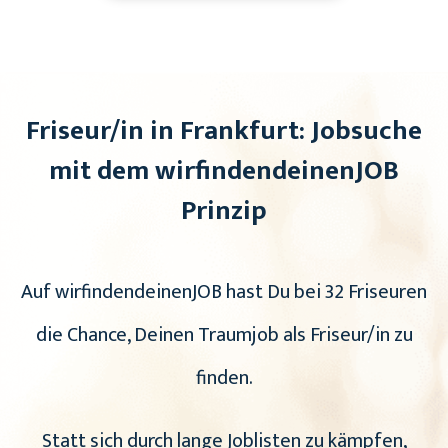
Friseur/in in Frankfurt: Jobsuche
mit dem wirfindendeinenJOB
Prinzip
Auf wirfindendeinenJOB hast Du bei 32 Friseuren
die Chance, Deinen Traumjob als Friseur/in zu
finden.
Statt sich durch lange Joblisten zu kämpfen,