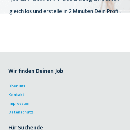
gleich los und erstelle in 2 Minuten Dein Profil.
Wir finden Deinen Job
Über uns
Kontakt
Impressum
Datenschutz
Für Suchende