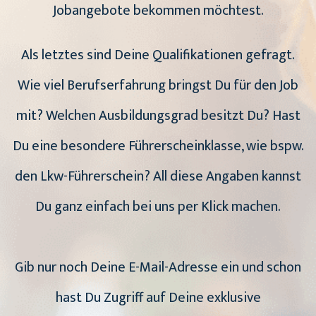
Jobangebote bekommen möchtest.
Als letztes sind Deine Qualifikationen gefragt.
Wie viel Berufserfahrung bringst Du für den Job
mit? Welchen Ausbildungsgrad besitzt Du? Hast
Du eine besondere Führerscheinklasse, wie bspw.
den Lkw-Führerschein? All diese Angaben kannst
Du ganz einfach bei uns per Klick machen.
Gib nur noch Deine E-Mail-Adresse ein und schon
hast Du Zugriff auf Deine exklusive