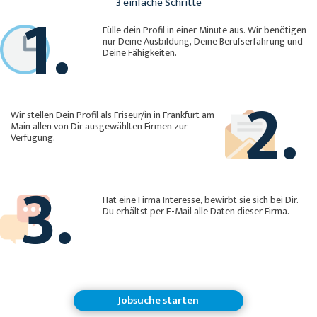
1.
3 einfache Schritte
Fülle dein Profil in einer Minute aus. Wir benötigen
nur Deine Ausbildung, Deine Berufserfahrung und
Deine Fähigkeiten.
2.
Wir stellen Dein Profil als Friseur/in in Frankfurt am
Main allen von Dir ausgewählten Firmen zur
Verfügung.
3.
Hat eine Firma Interesse, bewirbt sie sich bei Dir.
Du erhältst per E-Mail alle Daten dieser Firma.
Jobsuche starten