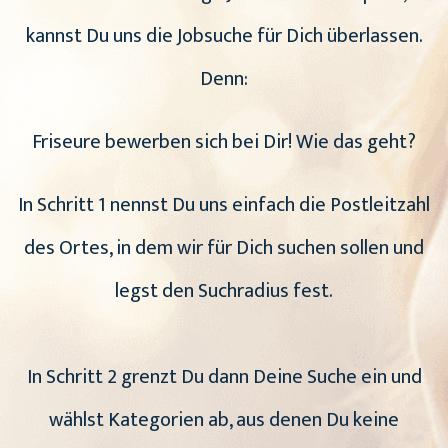
kannst Du uns die Jobsuche für Dich überlassen.
Denn:
Friseure bewerben sich bei Dir! Wie das geht?
In Schritt 1 nennst Du uns einfach die Postleitzahl
des Ortes, in dem wir für Dich suchen sollen und
legst den Suchradius fest.
In Schritt 2 grenzt Du dann Deine Suche ein und
wählst Kategorien ab, aus denen Du keine