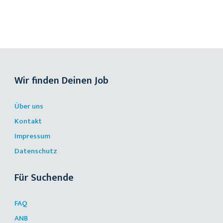
Wir finden Deinen Job
Über uns
Kontakt
Impressum
Datenschutz
Für Suchende
FAQ
ANB