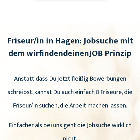
Friseur/in in Hagen: Jobsuche mit
dem wirfindendeinenJOB Prinzip
Anstatt dass Du jetzt fleißig Bewerbungen
schreibst, kannst Du auch einfach 8 Friseure, die
Friseur/in suchen, die Arbeit machen lassen.
Einfacher als bei uns geht die Jobsuche wirklich
nicht.