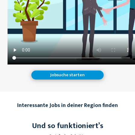
Jobsuche starten
Interessante Jobs in deiner Region finden
Und so funktioniert’s