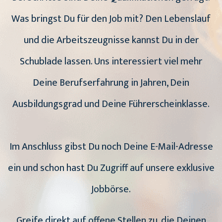
Was bringst Du für den Job mit? Den Lebenslauf
und die Arbeitszeugnisse kannst Du in der
Schublade lassen. Uns interessiert viel mehr
Deine Berufserfahrung in Jahren, Dein
Ausbildungsgrad und Deine Führerscheinklasse.
Im Anschluss gibst Du noch Deine E-Mail-Adresse
ein und schon hast Du Zugriff auf unsere exklusive
Jobbörse.
Greife direkt auf offene Stellen zu, die Deinen