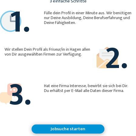
1.
3 einfache Schritte
Fülle dein Profil in einer Minute aus. Wir benötigen
nur Deine Ausbildung, Deine Berufserfahrung und
Deine Fähigkeiten.
2.
Wir stellen Dein Profil als Friseur/in in Hagen allen
von Dir ausgewählten Firmen zur Verfügung.
3.
Hat eine Firma Interesse, bewirbt sie sich bei Dir.
Du erhältst per E-Mail alle Daten dieser Firma.
Jobsuche starten