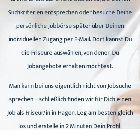
Suchkriterien entsprechen oder besuche Deine
persönliche Jobbörse später über Deinen
individuellen Zugang per E-Mail. Dort kannst Du
die Friseure auswählen, von denen Du
Jobangebote erhalten möchtest.
Man kann bei uns eigentlich nicht von Jobsuche
sprechen – schließlich finden wir für Dich einen
Job als Friseur/in in Hagen. Leg am besten gleich
los und erstelle in 2 Minuten Dein Profil.