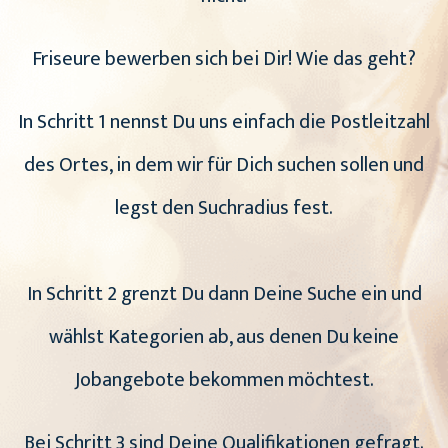
Friseure bewerben sich bei Dir! Wie das geht?
In Schritt 1 nennst Du uns einfach die Postleitzahl
des Ortes, in dem wir für Dich suchen sollen und
legst den Suchradius fest.
In Schritt 2 grenzt Du dann Deine Suche ein und
wählst Kategorien ab, aus denen Du keine
Jobangebote bekommen möchtest.
Bei Schritt 3 sind Deine Qualifikationen gefragt.