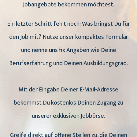
Jobangebote bekommen möchtest.
Ein letzter Schritt fehlt noch: Was bringst Du für
den Job mit? Nutze unser kompaktes Formular
und nenne uns fix Angaben wie Deine
Berufserfahrung und Deinen Ausbildungsgrad.
Mit der Eingabe Deiner E-Mail-Adresse
bekommst Du kostenlos Deinen Zugang zu
unserer exklusiven Jobbörse.
Greife direkt auf offene Stellen zu, die Deinen