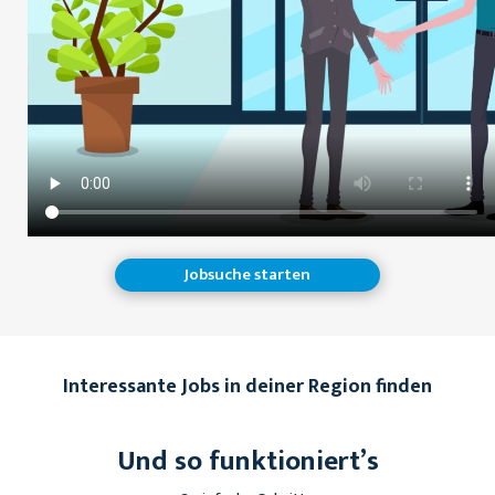
Jobsuche starten
Interessante Jobs in deiner Region finden
Und so funktioniert’s