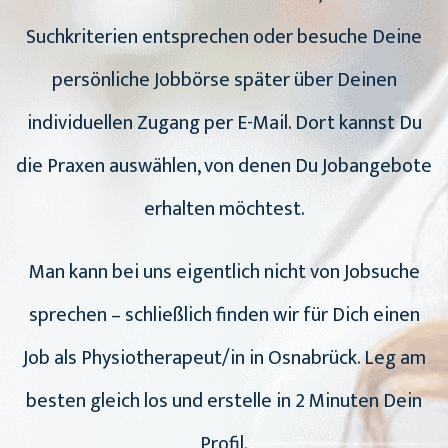
Suchkriterien entsprechen oder besuche Deine
persönliche Jobbörse später über Deinen
individuellen Zugang per E-Mail. Dort kannst Du
die Praxen auswählen, von denen Du Jobangebote
erhalten möchtest.
Man kann bei uns eigentlich nicht von Jobsuche
sprechen – schließlich finden wir für Dich einen
Job als Physiotherapeut/in in Osnabrück. Leg am
besten gleich los und erstelle in 2 Minuten Dein
Profil.