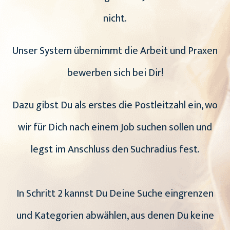
nicht.
Unser System übernimmt die Arbeit und Praxen
bewerben sich bei Dir!
Dazu gibst Du als erstes die Postleitzahl ein, wo
wir für Dich nach einem Job suchen sollen und
legst im Anschluss den Suchradius fest.
In Schritt 2 kannst Du Deine Suche eingrenzen
und Kategorien abwählen, aus denen Du keine