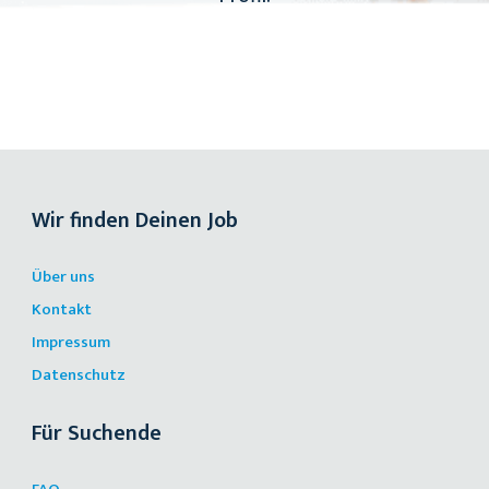
Wir finden Deinen Job
Über uns
Kontakt
Impressum
Datenschutz
Für Suchende