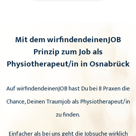
Mit dem wirfindendeinenJOB
Prinzip zum Job als
Physiotherapeut/in in Osnabrück
Auf wirfindendeinenJOB hast Du bei 8 Praxen die
Chance, Deinen Traumjob als Physiotherapeut/in
zu finden.
Einfacher als bei uns geht die Jobsuche wirklich