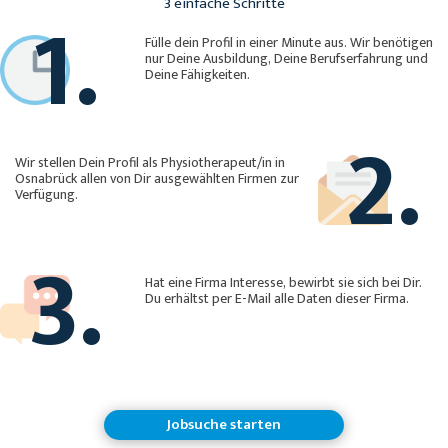
1.
3 einfache Schritte
Fülle dein Profil in einer Minute aus. Wir benötigen
nur Deine Ausbildung, Deine Berufserfahrung und
Deine Fähigkeiten.
2.
Wir stellen Dein Profil als Physiotherapeut/in in
Osnabrück allen von Dir ausgewählten Firmen zur
Verfügung.
3.
Hat eine Firma Interesse, bewirbt sie sich bei Dir.
Du erhältst per E-Mail alle Daten dieser Firma.
Jobsuche starten