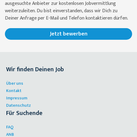
ausgesuchte Anbieter zur kostenlosen Jobvermittlung
weiterzuleiten. Du bist einverstanden, dass wir Dich zu
Deiner Anfrage per E-Mail und Telefon kontaktieren dürfen.
Jetzt bewerben
Wir finden Deinen Job
Über uns
Kontakt
Impressum
Datenschutz
Für Suchende
FAQ
ANB