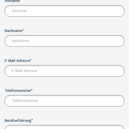
Vorname*
Nachname*
E-Mail-Adresse*
Telefonnummer*
Berufserfahrung*