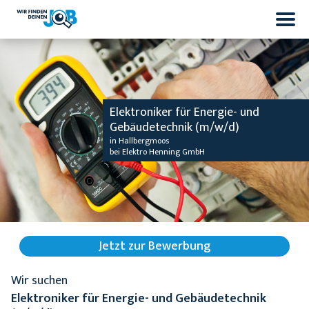
Elektroniker für Energie- und
Gebäudetechnik (m/w/d)
in Hallbergmoos
bei Elektro Henning GmbH
Jetzt zur Bewerbung
Wir suchen
Elektroniker für Energie- und Gebäudetechnik